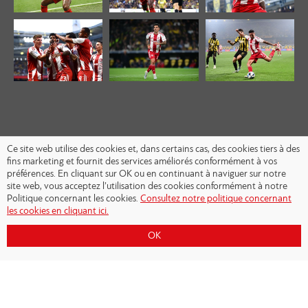
Ce site web utilise des cookies et, dans certains cas, des cookies tiers à des
fins marketing et fournit des services améliorés conformément à vos
préférences. En cliquant sur OK ou en continuant à naviguer sur notre
site web, vous acceptez l’utilisation des cookies conformément à notre
Politique concernant les cookies.
Consultez notre politique concernant
les cookies en cliquant ici.
OK