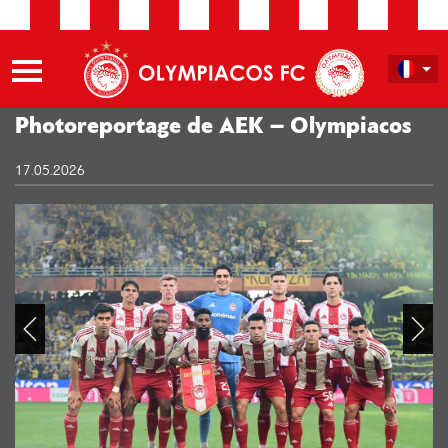
Photoreportage de AEK – Olympiacos
17.05.2026