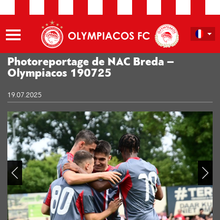
Photoreportage de NAC Breda –
Olympiacos 190725
19.07.2025