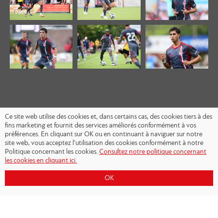
Ce site web utilise des cookies et, dans certains cas, des cookies tiers à des
fins marketing et fournit des services améliorés conformément à vos
préférences. En cliquant sur OK ou en continuant à naviguer sur notre
site web, vous acceptez l’utilisation des cookies conformément à notre
Politique concernant les cookies.
Consultez notre politique concernant
les cookies en cliquant ici.
OK