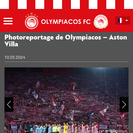
Photoreportage de Olympiacos – Aston
Villa
10.05.2024