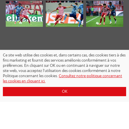
Ce site web utilise des cookies et, dans certains cas, des cookies tiers à des
fins marketing et fournit des services améliorés conformément à vos
préférences. En cliquant sur OK ou en continuant à naviguer sur notre
site web, vous acceptez l’utilisation des cookies conformément à notre
Politique concernant les cookies.
Consultez notre politique concernant
les cookies en cliquant ici.
OK