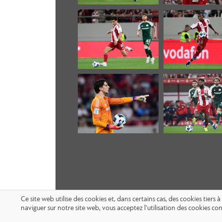
Ce site web utilise des cookies et, dans certains cas, des cookies tier
naviguer sur notre site web, vous acceptez l’utilisation des cookies 