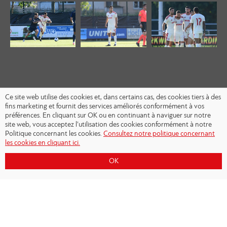
Ce site web utilise des cookies et, dans certains cas, des cookies tiers à des
fins marketing et fournit des services améliorés conformément à vos
préférences. En cliquant sur OK ou en continuant à naviguer sur notre
site web, vous acceptez l’utilisation des cookies conformément à notre
Politique concernant les cookies.
Consultez notre politique concernant
les cookies en cliquant ici.
OK