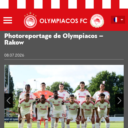
Photoreportage de Olympiacos –
Rakow
08.07.2026