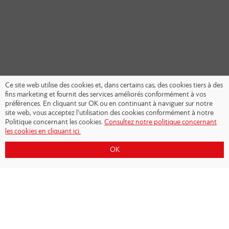
Ce site web utilise des cookies et, dans certains cas, des cookies tiers à des
fins marketing et fournit des services améliorés conformément à vos
préférences. En cliquant sur OK ou en continuant à naviguer sur notre
site web, vous acceptez l’utilisation des cookies conformément à notre
Politique concernant les cookies.
Consultez notre politique concernant
les cookies en cliquant ici.
OK