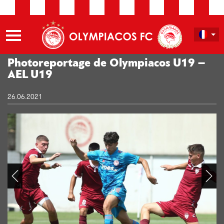
Photoreportage de Olympiacos U19 –
AEL U19
26.06.2021