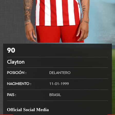
90
Clayton
POSICIÓN
DELANTERO
NACIMIENTO
11-01-1999
PAIS
BRASIL
Official Social Media