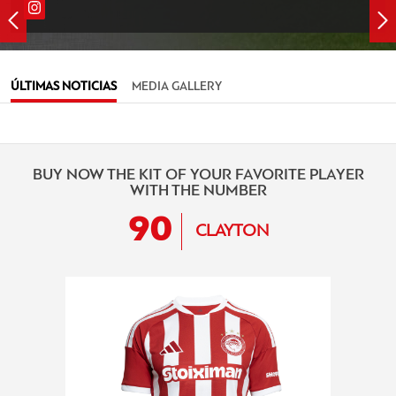
ÚLTIMAS NOTICIAS
MEDIA GALLERY
BUY NOW THE KIT OF YOUR FAVORITE PLAYER
WITH THE NUMBER
90
CLAYTON