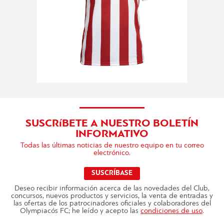
SUSCRíBETE A NUESTRO BOLETÍN
INFORMATIVO
Todas las últimas noticias de nuestro equipo en tu correo
electrónico.
SUSCRÍBASE
Deseo recibir información acerca de las novedades del Club,
concursos, nuevos productos y servicios, la venta de entradas y
las ofertas de los patrocinadores oficiales y colaboradores del
Olympiacós FC; he leído y acepto las
condiciones de uso
.