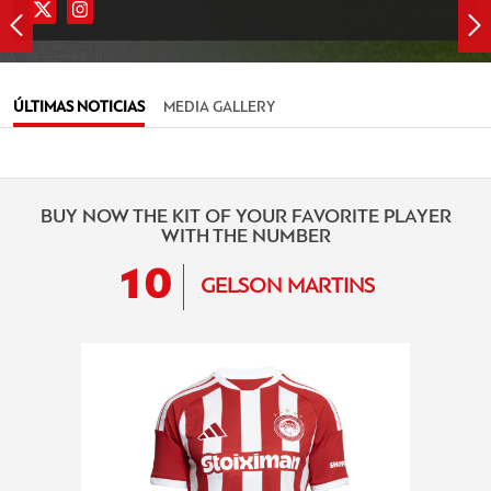
ÚLTIMAS NOTICIAS
MEDIA GALLERY
BUY NOW THE KIT OF YOUR FAVORITE PLAYER
WITH THE NUMBER
10
GELSON MARTINS