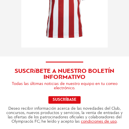
SUSCRíBETE A NUESTRO BOLETÍN
INFORMATIVO
Todas las últimas noticias de nuestro equipo en tu correo
electrónico.
SUSCRÍBASE
Deseo recibir información acerca de las novedades del Club,
concursos, nuevos productos y servicios, la venta de entradas y
las ofertas de los patrocinadores oficiales y colaboradores del
Olympiacós FC; he leído y acepto las
condiciones de uso
.