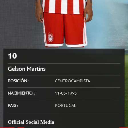
10
Gelson Martins
POSICIÓN
CENTROCAMPISTA
NACIMIENTO
11-05-1995
PAIS
PORTUGAL
Official Social Media