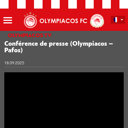
OLYMPIACOS TV
Conférence de presse (Olympiacos –
Pafos)
18.09.2025