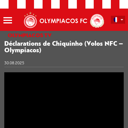
OLYMPIACOS TV
Déclarations de Chiquinho (Volos NFC –
Olympiacos)
30.08.2025