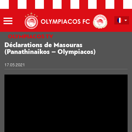
OLYMPIACOS TV
Déclarations de Masouras
(Panathinaikos – Olympiacos)
17.05.2021