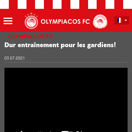
OLYMPIACOS TV
Dur entraînement pour les gardiens!
03.07.2021