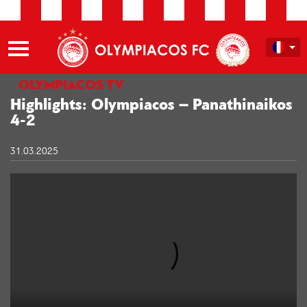
OLYMPIACOS TV
Highlights: Olympiacos – Panathinaikos
4-2
31.03.2025