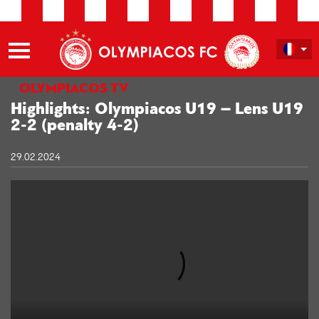
OLYMPIACOS TV
Highlights: Olympiacos U19 – Lens U19
2-2 (penalty 4-2)
29.02.2024