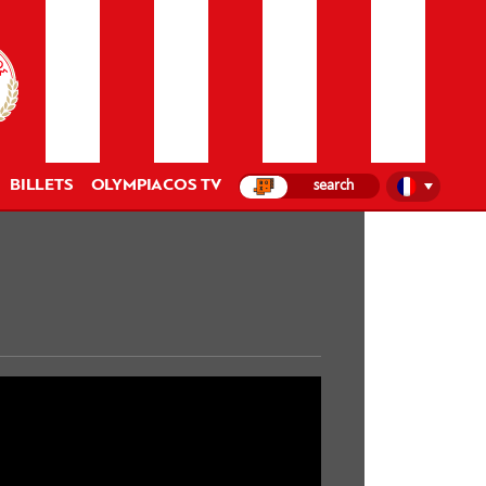
BILLETS
OLYMPIACOS TV