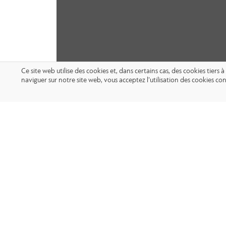
Ce site web utilise des cookies et, dans certains cas, des cookies tier
naviguer sur notre site web, vous acceptez l’utilisation des cookies 