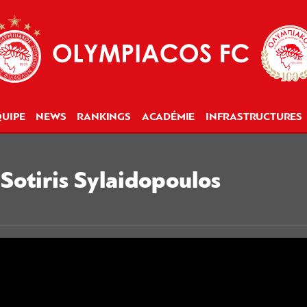
UIPE
NEWS
RANKINGS
ACADÉMIE
INFRASTRUCTURES
 Sotiris Sylaidopoulos