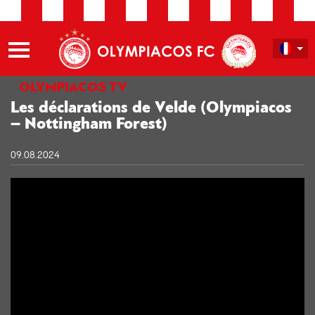
OLYMPIACOS TV
Les déclarations de Velde (Olympiacos
– Nottingham Forest)
09.08.2024