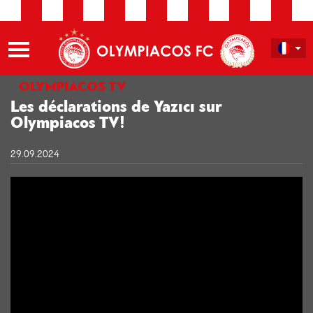
OLYMPIACOS TV
Les déclarations de Yazıcı sur
Olympiacos TV!
29.09.2024