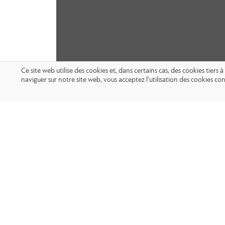
Ce site web utilise des cookies et, dans certains cas, des cookies tier
naviguer sur notre site web, vous acceptez l’utilisation des cookies 