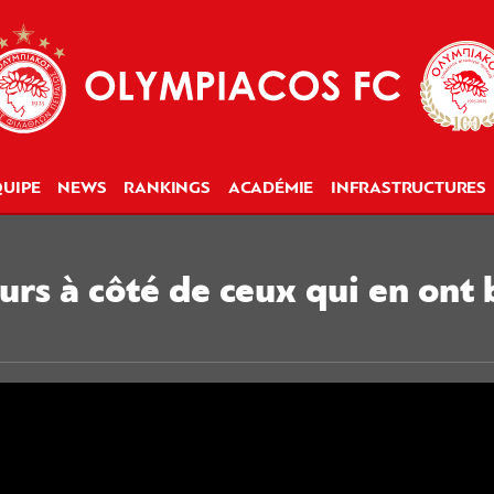
UIPE
NEWS
RANKINGS
ACADÉMIE
INFRASTRUCTURES
rs à côté de ceux qui en ont 