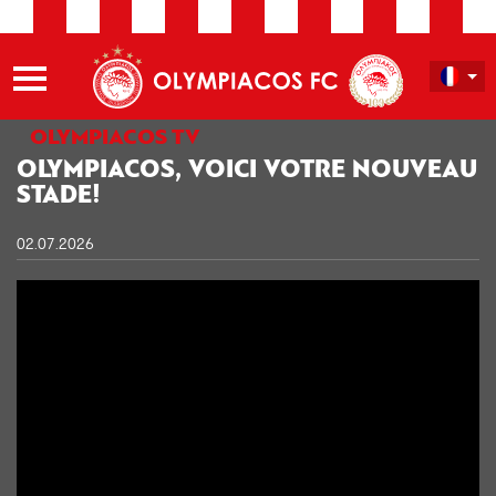
OLYMPIACOS TV
OLYMPIACOS, VOICI VOTRE NOUVEAU
STADE!
02.07.2026