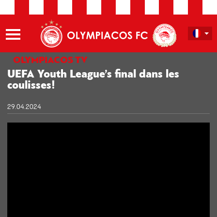
OLYMPIACOS TV
UEFA Youth League’s final dans les
coulisses!
29.04.2024