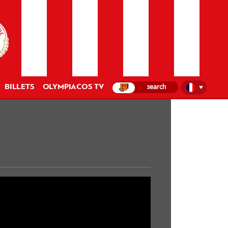
BILLETS
OLYMPIACOS TV