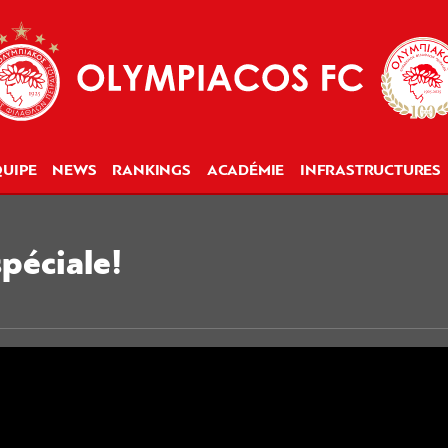
UIPE
NEWS
RANKINGS
ACADÉMIE
INFRASTRUCTURES
péciale!