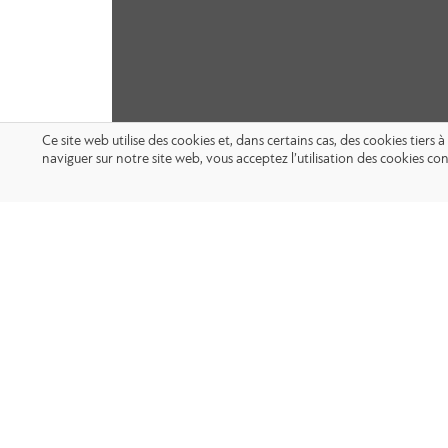
Ce site web utilise des cookies et, dans certains cas, des cookies tier
naviguer sur notre site web, vous acceptez l’utilisation des cookies 