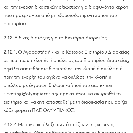
και την έγερση δικαστικών αξιώσεων για διαφυγόντα κέρδη
που προέρχονται από μη εξουσιοδοτημένη χρήση του
Εισιτηρίου.
2.12. Ειδικές Διατάξεις για τα Εισιτήρια Διαρκείας
2.12.1. Ο Αγοραστής ή / και ο Κάτοχος Εισιτηρίου Διαρκείας
σε περίπτωση κλοπής ή απώλειας του Εισιτηρίου Διαρκείας,
οφείλει οποτεδήποτε διαπιστώσει την κλοπή ή απώλεια ή
πριν την έναρξη του αγώνα να δηλώσει την κλοπή ή
απώλεια με έγγραφη δήλωση-αίτησή του στο e-mail
ticketing@olympiacos.org
προκειμένου να ακυρωθεί το
εισιτήριο και να αντικατασταθεί με τη διαδικασία που ορίζει
κάθε φορά η ΠΑΕ ΟΛΥΜΠΙΑΚΟΣ.
2.12.2. Με την επιφύλαξη των διατάξεων της κείμενης