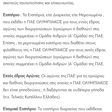
σκοπούς ταυτοποίησης και επικοινωνίας.
Εισιτήριο
: Τα Εισιτήρια, είτε Διαρκείας είτε Μεμονωμένα ,
που εκδίδει η ΠΑΕ ΟΛΥΜΠΙΑΚΟΣ για τους εντός έδρας
αγώνες των διοργανώσεων (εγχώριων ή διεθνών) στις
οποίες συμμετέχει η Ομάδα Ανδρών (Α’ Ομάδα) της ΠΑΕ.
Επίσης , τα μεμονωμένα εισιτήρια που διαθέτει στους
φιλάθλους της η ΠΑΕ ΟΛΥΜΠΙΑΚΟΣ για τους εκτός έδρας
αγώνες των διοργανώσεων (εγχώριων ή διεθνών) στις
οποίες συμμετέχει η Ομάδα Ανδρών (Α’ Ομάδα) της ΠΑΕ.
Εκτός έδρας Αγώνες
: Οι αγώνες της ΠΑΕ για τις εγχώριες
και διεθνείς διοργανώσεις στις οποίες η ΠΑΕ ΟΛΥΜΠΙΑΚΟΣ
δεν είναι γηπεδούχος , ή διεξάγονται σε ουδέτερα γήπεδα
(π.χ. Τελικός Κυπέλλου Ελλάδος).
Εταιρικό Εισιτήριο
: Το εισιτήριο διαρκείας που εκδίδεται