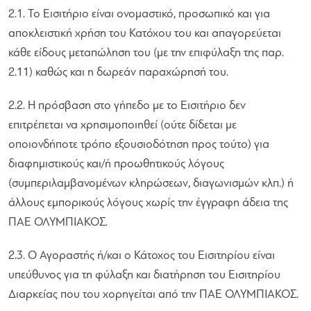
2.1. Το Εισιτήριο είναι ονομαστικό, προσωπικό και για
αποκλειστική χρήση του Κατόχου του και απαγορεύεται
κάθε είδους μεταπώληση του (με την επιφύλαξη της παρ.
2.11) καθώς και η δωρεάν παραχώρησή του.
2.2. Η πρόσβαση στο γήπεδο με το Εισιτήριο δεν
επιτρέπεται να χρησιμοποιηθεί (ούτε δίδεται με
οποιονδήποτε τρόπο εξουσιοδότηση προς τούτο) για
διαφημιστικούς και/ή προωθητικούς λόγους
(συμπεριλαμβανομένων κληρώσεων, διαγωνισμών κλπ.) ή
άλλους εμπορικούς λόγους χωρίς την έγγραφη άδεια της
ΠΑΕ ΟΛΥΜΠΙΑΚΟΣ.
2.3. Ο Αγοραστής ή/και ο Κάτοχος του Εισιτηρίου είναι
υπεύθυνος για τη φύλαξη και διατήρηση του Εισιτηρίου
Διαρκείας που του χορηγείται από την ΠΑΕ ΟΛΥΜΠΙΑΚΟΣ.