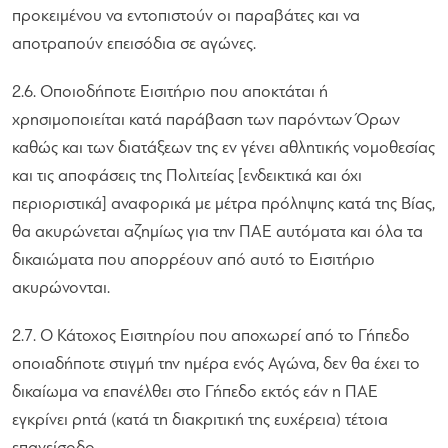
προκειμένου να εντοπιστούν οι παραβάτες και να
αποτραπούν επεισόδια σε αγώνες.
2.6. Οποιοδήποτε Εισιτήριο που αποκτάται ή
χρησιμοποιείται κατά παράβαση των παρόντων Όρων
καθώς και των διατάξεων της εν γένει αθλητικής νομοθεσίας
και τις αποφάσεις της Πολιτείας [ενδεικτικά και όχι
περιοριστικά] αναφορικά με μέτρα πρόληψης κατά της Βίας,
θα ακυρώνεται αζημίως για την ΠΑΕ αυτόματα και όλα τα
δικαιώματα που απορρέουν από αυτό το Εισιτήριο
ακυρώνονται.
2.7. Ο Κάτοχος Εισιτηρίου που αποχωρεί από το Γήπεδο
οποιαδήποτε στιγμή την ημέρα ενός Αγώνα, δεν θα έχει το
δικαίωμα να επανέλθει στο Γήπεδο εκτός εάν η ΠΑΕ
εγκρίνει ρητά (κατά τη διακριτική της ευχέρεια) τέτοια