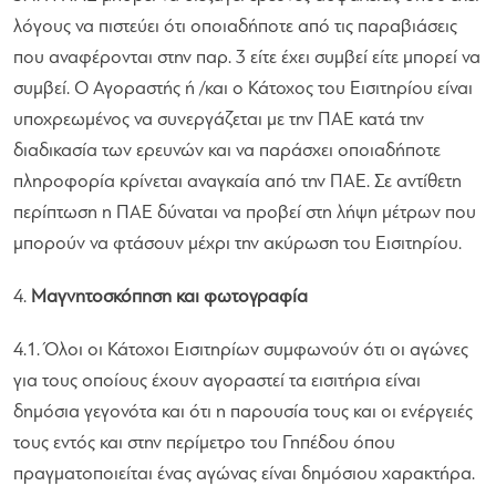
λόγους να πιστεύει ότι οποιαδήποτε από τις παραβιάσεις
που αναφέρονται στην παρ. 3 είτε έχει συμβεί είτε μπορεί να
συμβεί. Ο Αγοραστής ή /και ο Κάτοχος του Εισιτηρίου είναι
υποχρεωμένος να συνεργάζεται με την ΠΑΕ κατά την
διαδικασία των ερευνών και να παράσχει οποιαδήποτε
πληροφορία κρίνεται αναγκαία από την ΠΑΕ. Σε αντίθετη
περίπτωση η ΠΑΕ δύναται να προβεί στη λήψη μέτρων που
μπορούν να φτάσουν μέχρι την ακύρωση του Εισιτηρίου.
4.
Μαγνητοσκόπηση και φωτογραφία
4.1. Όλοι οι Κάτοχοι Εισιτηρίων συμφωνούν ότι οι αγώνες
για τους οποίους έχουν αγοραστεί τα εισιτήρια είναι
δημόσια γεγονότα και ότι η παρουσία τους και οι ενέργειές
τους εντός και στην περίμετρο του Γηπέδου όπου
πραγματοποιείται ένας αγώνας είναι δημόσιου χαρακτήρα.