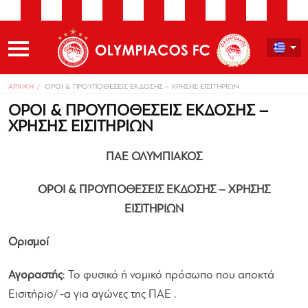
ΑΡΧΙΚΗ
ΟΡΟΙ & ΠΡΟΥΠΟΘΕΣΕΙΣ ΕΚΔΟΣΗΣ – ΧΡΗΣΗΣ ΕΙΣΙΤΗΡΙΩΝ
ΟΡΟΙ & ΠΡΟΥΠΟΘΕΣΕΙΣ ΕΚΔΟΣΗΣ –
ΧΡΗΣΗΣ ΕΙΣΙΤΗΡΙΩΝ
ΠΑΕ ΟΛΥΜΠΙΑΚΟΣ
ΟΡΟΙ & ΠΡΟΥΠΟΘΕΣΕΙΣ ΕΚΔΟΣΗΣ – ΧΡΗΣΗΣ
ΕΙΣΙΤΗΡΙΩΝ
Ορισμοί
Αγοραστής
: Το φυσικό ή νομικό πρόσωπο που αποκτά
Εισιτήριο/ -α για αγώνες της ΠΑΕ .