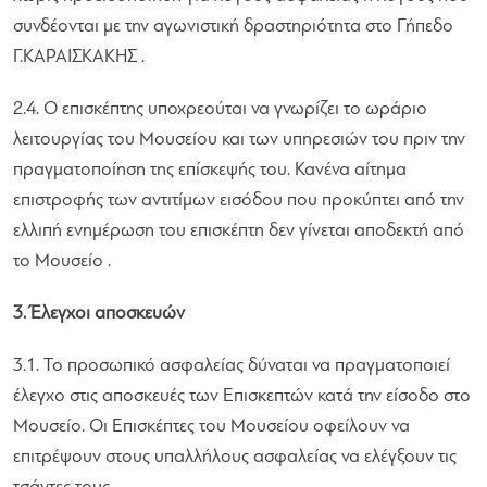
συνδέονται με την αγωνιστική δραστηριότητα στο Γήπεδο
Γ.ΚΑΡΑΙΣΚΑΚΗΣ .
2.4. Ο επισκέπτης υποχρεούται να γνωρίζει το ωράριο
λειτουργίας του Μουσείου και των υπηρεσιών του πριν την
πραγματοποίηση της επίσκεψής του. Κανένα αίτημα
επιστροφής των αντιτίμων εισόδου που προκύπτει από την
ελλιπή ενημέρωση του επισκέπτη δεν γίνεται αποδεκτή από
το Μουσείο .
3. Έλεγχοι αποσκευών
3.1. Το προσωπικό ασφαλείας δύναται να πραγματοποιεί
έλεγχο στις αποσκευές των Επισκεπτών κατά την είσοδο στο
Μουσείο. Οι Επισκέπτες του Μουσείου οφείλουν να
επιτρέψουν στους υπαλλήλους ασφαλείας να ελέγξουν τις