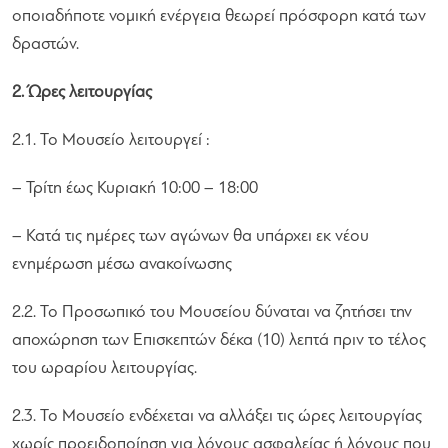
οποιαδήποτε νομική ενέργεια θεωρεί πρόσφορη κατά των
δραστών.
2. Ώρες λειτουργίας
2.1. Το Μουσείο λειτουργεί :
– Τρίτη έως Κυριακή 10:00 – 18:00
– Κατά τις ημέρες των αγώνων θα υπάρχει εκ νέου
ενημέρωση μέσω ανακοίνωσης
2.2. Το Προσωπικό του Μουσείου δύναται να ζητήσει την
αποχώρηση των Επισκεπτών δέκα (10) λεπτά πριν το τέλος
του ωραρίου λειτουργίας.
2.3. Το Μουσείο ενδέχεται να αλλάξει τις ώρες λειτουργίας
χωρίς προειδοποίηση για λόγους ασφαλείας ή λόγους που