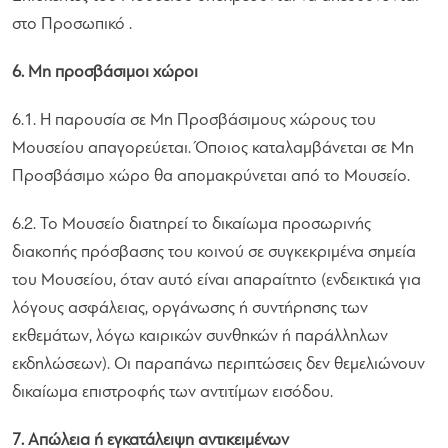
στο Προσωπικό .
6. Μη προσβάσιμοι χώροι
6.1. Η παρουσία σε Μη Προσβάσιμους χώρους του
Μουσείου απαγορεύεται. Όποιος καταλαμβάνεται σε Μη
Προσβάσιμο χώρο θα απομακρύνεται από το Μουσείο.
6.2. Το Μουσείο διατηρεί το δικαίωμα προσωρινής
διακοπής πρόσβασης του κοινού σε συγκεκριμένα σημεία
του Μουσείου, όταν αυτό είναι απαραίτητο (ενδεικτικά για
λόγους ασφάλειας, οργάνωσης ή συντήρησης των
εκθεμάτων, λόγω καιρικών συνθηκών ή παράλληλων
εκδηλώσεων). Οι παραπάνω περιπτώσεις δεν θεμελιώνουν
δικαίωμα επιστροφής των αντιτίμων εισόδου.
7. Απώλεια ή εγκατάλειψη αντικειμένων