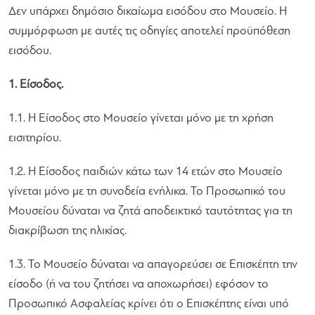
Δεν υπάρχει δημόσιο δικαίωμα εισόδου στο Μουσείο. Η
συμμόρφωση με αυτές τις οδηγίες αποτελεί προϋπόθεση
εισόδου.
1. Είσοδος.
1.1. Η Είσοδος στο Μουσείο γίνεται μόνο με τη χρήση
εισιτηρίου.
1.2. Η Είσοδος παιδιών κάτω των 14 ετών στο Μουσείο
γίνεται μόνο με τη συνοδεία ενήλικα. Το Προσωπικό του
Μουσείου δύναται να ζητά αποδεικτικό ταυτότητας για τη
διακρίβωση της ηλικίας.
1.3. Το Μουσείο δύναται να απαγορεύσει σε Επισκέπτη την
είσοδο (ή να του ζητήσει να αποχωρήσει) εφόσον το
Προσωπικό Ασφαλείας κρίνει ότι ο Επισκέπτης είναι υπό