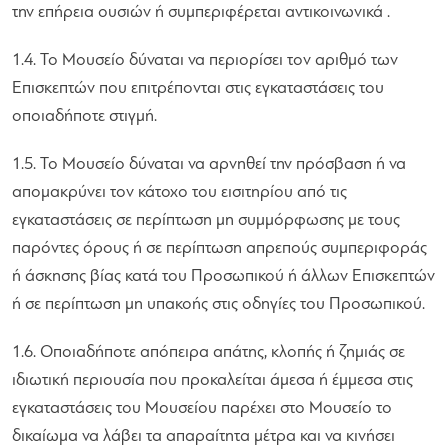
την επήρεια ουσιών ή συμπεριφέρεται αντικοινωνικά .
1.4. Το Μουσείο δύναται να περιορίσει τον αριθμό των
Επισκεπτών που επιτρέπονται στις εγκαταστάσεις του
οποιαδήποτε στιγμή.
1.5. Το Μουσείο δύναται να αρνηθεί την πρόσβαση ή να
απομακρύνει τον κάτοχο του εισιτηρίου από τις
εγκαταστάσεις σε περίπτωση μη συμμόρφωσης με τους
παρόντες όρους ή σε περίπτωση απρεπούς συμπεριφοράς
ή άσκησης βίας κατά του Προσωπικού ή άλλων Επισκεπτών
ή σε περίπτωση μη υπακοής στις οδηγίες του Προσωπικού.
1.6. Οποιαδήποτε απόπειρα απάτης, κλοπής ή ζημιάς σε
ιδιωτική περιουσία που προκαλείται άμεσα ή έμμεσα στις
εγκαταστάσεις του Μουσείου παρέχει στο Μουσείο το
δικαίωμα να λάβει τα απαραίτητα μέτρα και να κινήσει