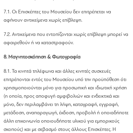
7.1. Οι Επισκέπτες του Μουσείου δεν επιτρέπεται να
αφήνουν αντικείμενα χωρίς επίβλεψη.
7.2. Αντικείμενα που εντοπίζονται χωρίς επίβλεψη μπορεί να
αφαιρεθούν ή να καταστραφούν.
8. Μαγνητοσκόπηση & Φωτογραφία
8.1. Τα κινητά τηλέφωνα και άλλες κινητές συσκευές
επιτρέπονται εντός του Μουσείου υπό την προϋπόθεση ότι
χρησιμοποιούνται μόνο για προσωπική και ιδιωτική χρήση
(η οποία, προς αποφυγή αμφιβολιών και ενδεικτικά και
μόνο, δεν περιλαμβάνει τη λήψη, καταγραφή, εγγραφή,
μετάδοση, αναπαραγωγή, έκδοση, προβολή ή οποιαδήποτε
άλλη επικοινωνία οποιουδήποτε υλικού για εμπορικούς
σκοπούς) και με σεβασμό στους άλλους Επισκέπτες. Η