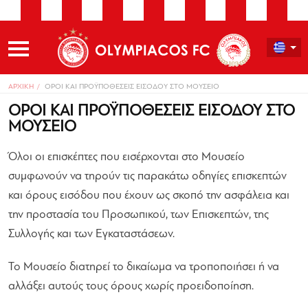
ΑΡΧΙΚΗ
ΟΡΟΙ ΚΑΙ ΠΡΟΫΠΟΘΕΣΕΙΣ ΕΙΣΟΔΟΥ ΣΤΟ ΜΟΥΣΕΙΟ​
ΟΡΟΙ ΚΑΙ ΠΡΟΫΠΟΘΕΣΕΙΣ ΕΙΣΟΔΟΥ ΣΤΟ
ΜΟΥΣΕΙΟ​
Όλοι οι επισκέπτες που εισέρχονται στο Μουσείο
συμφωνούν να τηρούν τις παρακάτω οδηγίες επισκεπτών
και όρους εισόδου που έχουν ως σκοπό την ασφάλεια και
την προστασία του Προσωπικού, των Επισκεπτών, της
Συλλογής και των Εγκαταστάσεων.
Το Μουσείο διατηρεί το δικαίωμα να τροποποιήσει ή να
αλλάξει αυτούς τους όρους χωρίς προειδοποίηση.