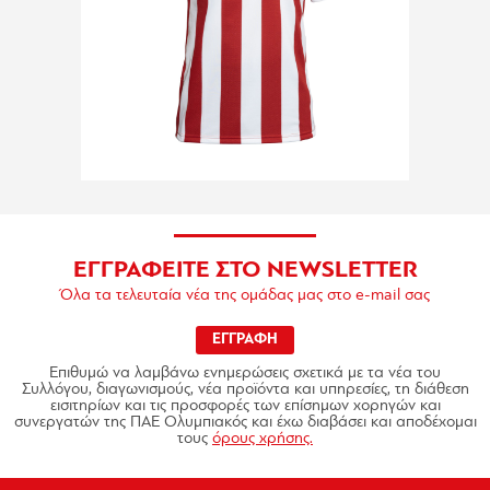
ΕΓΓΡΑΦΕΙΤΕ ΣΤΟ NEWSLETTER
Όλα τα τελευταία νέα της ομάδας μας στο e-mail σας
ΕΓΓΡΑΦΗ
Επιθυμώ να λαμβάνω ενημερώσεις σχετικά με τα νέα του
Συλλόγου, διαγωνισμούς, νέα προϊόντα και υπηρεσίες, τη διάθεση
εισιτηρίων και τις προσφορές των επίσημων χορηγών και
συνεργατών της ΠΑΕ Ολυμπιακός και έχω διαβάσει και αποδέχομαι
τους
όρους χρήσης.