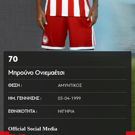
70
Μπρούνο Ονιεμαέτσι
ΘΕΣΗ
ΑΜΥΝΤΙΚΟΣ
ΗΜ. ΓΕΝΝΗΣΗΣ
03-04-1999
ΕΘΝΙΚΟΤΗΤΑ
ΝΙΓΗΡΙΑ
Official Social Media