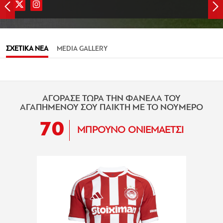
ΣΧΕΤΙΚΑ ΝΕΑ
MEDIA GALLERY
ΑΓΟΡΑΣΕ ΤΩΡΑ ΤΗΝ ΦΑΝΕΛΑ ΤΟΥ
ΑΓΑΠΗΜΕΝΟΥ ΣΟΥ ΠΑΙΚΤΗ ΜΕ ΤΟ ΝΟΥΜΕΡΟ
70
ΜΠΡΟΥΝΟ ΟΝΙΕΜΑΕΤΣΙ