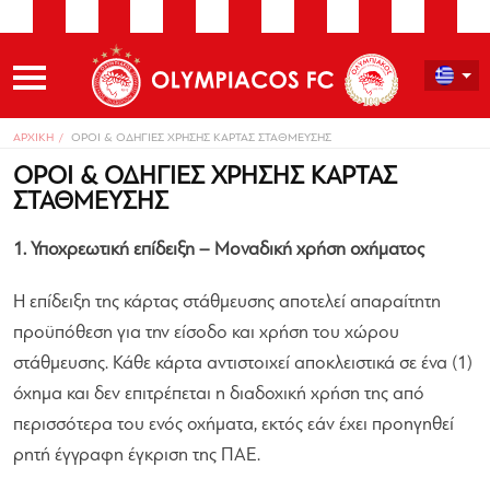
ΑΡΧΙΚΗ
ΟΡΟΙ & ΟΔΗΓΙΕΣ ΧΡΗΣΗΣ ΚΑΡΤΑΣ ΣΤΑΘΜΕΥΣΗΣ
ΟΡΟΙ & ΟΔΗΓΙΕΣ ΧΡΗΣΗΣ ΚΑΡΤΑΣ
ΣΤΑΘΜΕΥΣΗΣ
1. Υποχρεωτική επίδειξη – Μοναδική χρήση οχήματος
Η επίδειξη της κάρτας στάθμευσης αποτελεί απαραίτητη
προϋπόθεση για την είσοδο και χρήση του χώρου
στάθμευσης. Κάθε κάρτα αντιστοιχεί αποκλειστικά σε ένα (1)
όχημα και δεν επιτρέπεται η διαδοχική χρήση της από
περισσότερα του ενός οχήματα, εκτός εάν έχει προηγηθεί
ρητή έγγραφη έγκριση της ΠΑΕ.