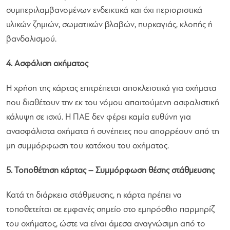
συμπεριλαμβανομένων ενδεικτικά και όχι περιοριστικά
υλικών ζημιών, σωματικών βλαβών, πυρκαγιάς, κλοπής ή
βανδαλισμού.
4. Ασφάλιση οχήματος
Η χρήση της κάρτας επιτρέπεται αποκλειστικά για οχήματα
που διαθέτουν την εκ του νόμου απαιτούμενη ασφαλιστική
κάλυψη σε ισχύ. Η ΠΑΕ δεν φέρει καμία ευθύνη για
ανασφάλιστα οχήματα ή συνέπειες που απορρέουν από τη
μη συμμόρφωση του κατόχου του οχήματος.
5. Τοποθέτηση κάρτας – Συμμόρφωση θέσης στάθμευσης
Κατά τη διάρκεια στάθμευσης, η κάρτα πρέπει να
τοποθετείται σε εμφανές σημείο στο εμπρόσθιο παρμπρίζ
του οχήματος, ώστε να είναι άμεσα αναγνώσιμη από το