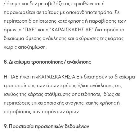
/ όχημα και δεν μεταβιβάζεται, εκμισθώνεται ή
παραχωρείται σε τρίτους με οποιονδήποτε τρόπο. Σε
περίπτωση διαπίστωσης κατάχρησης ή παραβίασης των
όρων, η “ΠΑΕ” και η “ΚΑΡΑΙΣΚΑΚΗΣ ΑΕ” διατηρούν το
δικαίωμα άμεσης ανάκλησης και ακύρωσης της κάρτας
χωρίς αποζημίωση.
8. Δικαίωμα τροποποίησης / ανάκλησης
Η ΠΑΕ ή/και η «ΚΑΡΑΙΣΚΑΚΗΣ Α.Ε.» διατηρούν το δικαίωμα
τροποποίησης των όρων χρήσης ή/και ανάκλησης της
ισχύος της κάρτας στάθμευσης οποτεδήποτε, ιδίως σε
περιπτώσεις επιχειρησιακής ανάγκης, κακής χρήσης ή
παραβίασης των παρόντων όρων.
9. Προστασία προσωπικών δεδομένων