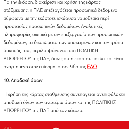
Για την έκδοση, διαχείριση και χρήση της κάρτας
στάθμευσης, η ΠΑΕ επεξεργάζεται προσωπικά δεδομένα
σύμφωνα με την εκάστοτε ισχύουσα νομοθεσία περί
προστασίας προσωπικών δεδομένων. Αναλυτικές
πληροφορίες σχετικά με την επεξεργασία των προσωπικών
δεδομένων, τα δικαιώματα των υποκειμένων και τον τρόπο
άσκησής τους περιλαμβάνονται στη ΠΟΛΙΤΙΚΗ
ΑΠΟΡΡΗΤΟΥ της ΠΑΕ, όπως αυτή εκάστοτε ισχύει και είναι
αναρτημένη στην επίσημη ιστοσελίδα της
ΕΔΩ
.
10. Αποδοχή όρων
Η χρήση της κάρτας στάθμευσης συνεπάγεται ανεπιφύλακτη
αποδοχή όλων των ανωτέρω όρων και της ΠΟΛΙΤΙΚΗΣ
ΑΠΟΡΡΗΤΟΥ της ΠΑΕ από τον κάτοχο.