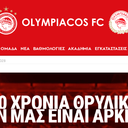
ΟΜΑΔΑ
ΝΕΑ
ΒΑΘΜΟΛΟΓΙΕΣ
ΑΚΑΔΗΜΙΑ
ΕΓΚΑΤΑΣΤΑΣΕΙΣ
2028