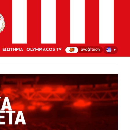
ΕΙΣΙΤΗΡΙΑ
OLYMPIACOS TV