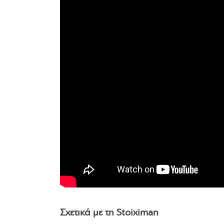
Σχετικά με τη Stoiximan