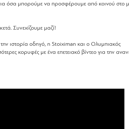
αι για όσα μπορούμε να προσφέρουμε από κοινού στο 
κετά. Συνεχίζουμε μαζί!
 την ιστορία οδηγό, η Stoiximan και ο Ολυμπιακός
ότερες κορυφές με ένα επετειακό βίντεο για την ανα