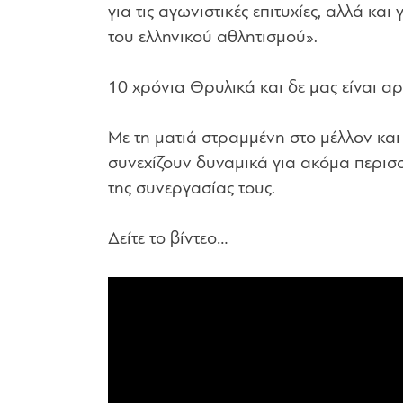
για τις αγωνιστικές επιτυχίες, αλλά κ
του ελληνικού αθλητισμού».
10 χρόνια Θρυλικά και δε μας είναι αρ
Με τη ματιά στραμμένη στο μέλλον και
συνεχίζουν δυναμικά για ακόμα περισσ
της συνεργασίας τους.
Δείτε το βίντεο…