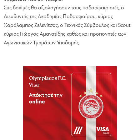
Στις δοκιμές θα αξιολογήσουν τους ποδοσφαιριστές, ο
Διευθυντής της Ακαδημίας Ποδοσφαίρου, κύριος
Χαράλαμπος Ζελενίτσας, ο Τεχνικός Σύμβουλος και Scout
κύριος Γιώργος Αμανατίδης καθώς και προπονητές των
Αγωνιστικών Τμημάτων Υποδομής.