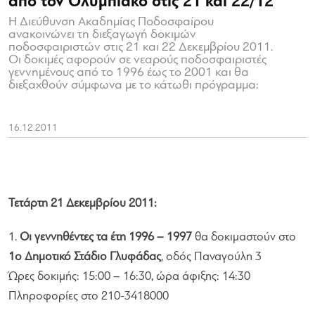
από τον Ολυμπιακό στις 21 και 22/12
Η Διεύθυνση Ακαδημίας Ποδοσφαίρου
ανακοινώνει τη διεξαγωγή δοκιμών
ποδοσφαιριστών στις 21 και 22 Δεκεμβρίου 2011.
Οι δοκιμές αφορούν σε νεαρούς ποδοσφαιριστές
γεννημένους από το 1996 έως το 2001 και θα
διεξαχθούν σύμφωνα με το κάτωθι πρόγραμμα:
16.12.2011
Τετάρτη 21 Δεκεμβρίου 2011:
1.
Οι γεννηθέντες τα έτη 1996 – 1997
θα δοκιμαστούν στο
1ο Δημοτικό Στάδιο Γλυφάδας
, οδός Παναγούλη 3
Ώρες δοκιμής: 15:00 – 16:30, ώρα άφιξης: 14:30
Πληροφορίες στο 210-3418000