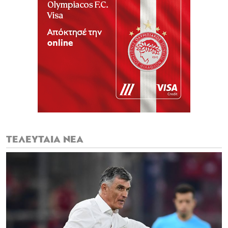
ΤΕΛΕΥΤΑΙΑ ΝΕΑ