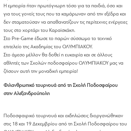
Η εμπειρία ήταν πρωτόγνωρη τόσο για τα παιδιά, όσο και
για τους γονείς τους που τα καμάρωναν από την εξέδρα και
δεν σταματούσαν να απαθανατίζουν τις περίτεχνες ενέργειες
τους στο χορτάρι του Καραϊσκάκη.
Στο Pre-Game έδωσε το παρών σύσσωμο το τεχνικό
επιτελείο της Ακαδημίας του ΟΛΥΜΠΙΑΚΟΥ.
Στο άμεσο μέλλον θα δοθεί η ευκαιρία και σε άλλους
αθλητές των Σχολών ποδοσφαίρου ΟΛΥΜΠΙΑΚΟΥ μας να
ζήσουν αυτή την μοναδική εμπειρία!
Φιλανθρωπικό τουρνουά από τη Σχολή Ποδοσφαίρου
στην Αλεξανδρούπολη
Ποδοσφαιρικό τουρνουά και εκδηλώσεις διοργανώθηκαν
στις 18 και 19 Δεκεμβρίου από τη Σχολή Ποδοσφαίρου του