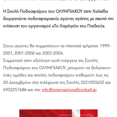
Η Σχολή Ποδοσφαίρου του ΟΛΥΜΠΙΑΚΟΥ στην Χαλκίδα
διοργανώνει ποδοσφαιρικούς αγώνες αγάπης με σκοπό την
ενίσχυση του οργανισμού «Το Χαμόγελο του Παιδιού».
Στους αγώνες θα συμμετέχουν τα ηλικιακά τμήματα: 1999-
2001, 2001-2002 και 2003-2004.
Συμμετοχή στην αξιόλογη αυτή ενέργεια της Σχολής
Ποδοσφαίρου του ΟΛΥΜΠΙΑΚΟΥ, μπορούν να δηλώσουν
όσες ομάδες και σχολές ποδοσφαίρου επιθυμούν έως τις
20 Δεκεμβρίου στα τηλέφωνα της Σχολής 2221055652 και
6932257686 και στο
info@internationalfootball.gr