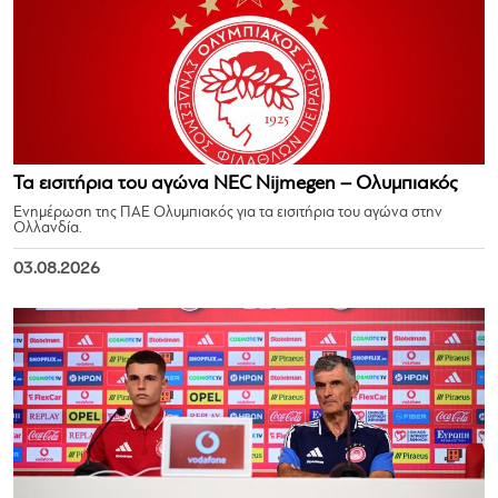
Τα εισιτήρια του αγώνα NEC Nijmegen – Ολυμπιακός
Ενημέρωση της ΠΑΕ Ολυμπιακός για τα εισιτήρια του αγώνα στην
Ολλανδία.
03.08.2026