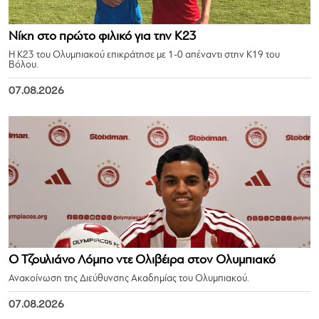
Νίκη στο πρώτο φιλικό για την Κ23
Η Κ23 του Ολυμπιακού επικράτησε με 1-0 απέναντι στην Κ19 του
Βόλου.
07.08.2026
Ο Τζουλιάνο Λόμπο ντε Ολιβέιρα στον Ολυμπιακό
Ανακοίνωση της Διεύθυνσης Ακαδημίας του Ολυμπιακού.
07.08.2026