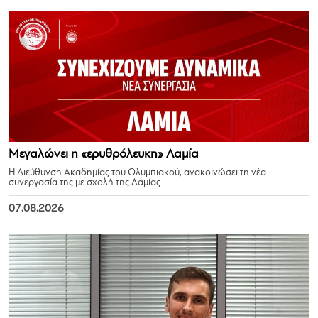
Μεγαλώνει η «ερυθρόλευκη» Λαμία
Η Διεύθυνση Ακαδημίας του Ολυμπιακού, ανακοινώσει τη νέα
συνεργασία της με σχολή της Λαμίας.
07.08.2026