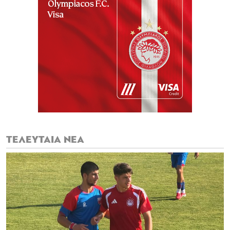
ΤΕΛΕΥΤΑΙΑ ΝΕΑ