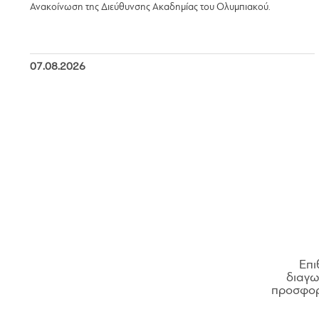
Ανακοίνωση της Διεύθυνσης Ακαδημίας του Ολυμπιακού.
07.08.2026
Επι
διαγων
προσφορ