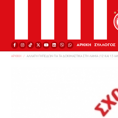
ΑΡΧΙΚΗ
ΣΥΛΛΟΓΟΣ
ΑΡΧΙΚΗ
ΑΛΛΑΓΗ ΓΗΠΕΔΩΝ ΓΙΑ ΤΑ ΔΟΚΙΜΑΣΤΙΚΑ ΣΤΗ ΛΑΜΙΑ (12 ΚΑΙ 13 Ι