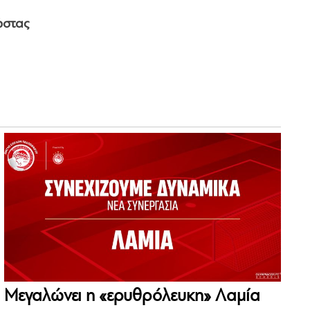
ώστας
Μεγαλώνει η «ερυθρόλευκη» Λαμία