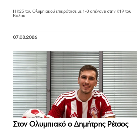
Η Κ23 του Ολυμπιακού επικράτησε με 1-0 απέναντι στην Κ19 του
Βόλου.
07.08.2026
Στον Ολυμπιακό ο Δημήτρης Ρέτσος