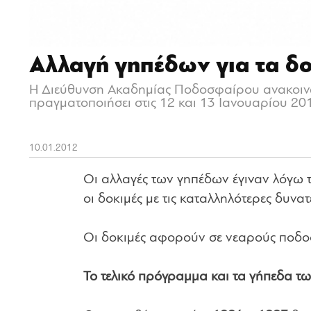
Αλλαγή γηπέδων για τα δο
Η Διεύθυνση Ακαδημίας Ποδοσφαίρου ανακοινώ
πραγματοποιήσει στις 12 και 13 Ιανουαρίου 20
10.01.2012
Οι αλλαγές των γηπέδων έγιναν λόγω 
οι δοκιμές με τις καταλληλότερες δυνατ
Οι δοκιμές αφορούν σε νεαρούς ποδο
Το τελικό πρόγραμμα και τα γήπεδα τω