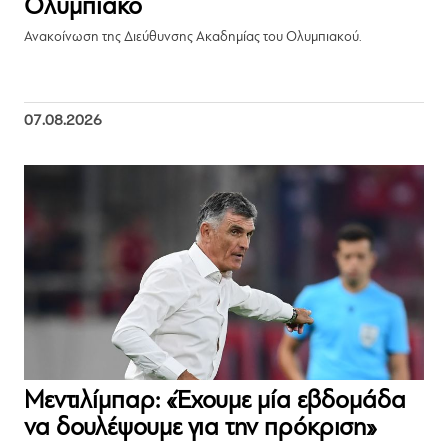
Ολυμπιακό
Ανακοίνωση της Διεύθυνσης Ακαδημίας του Ολυμπιακού.
07.08.2026
Μεντιλίμπαρ: «Έχουμε μία εβδομάδα
να δουλέψουμε για την πρόκριση»