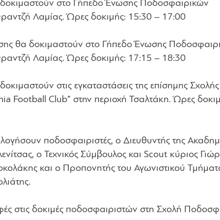
δοκιμαστούν στο Γήπεδο Ένωσης Ποδοσφαιρικών
ραντζή Λαμίας. Ώρες δοκιμής: 15:30 – 17:00
σης θα δοκιμαστούν στο Γήπεδο Ένωσης Ποδοσφαιρ
ραντζή Λαμίας. Ώρες δοκιμής: 17:15 – 18:30
δοκιμαστούν στις εγκαταστάσεις της επίσημης Σχολής
Football Club” στην περιοχή Τσαλτάκη. Ώρες δοκιμ
ολογήσουν ποδοσφαιριστές, ο Διευθυντής της Ακαδημ
ίτσας, ο Τεχνικός Σύμβουλος και Scout κύριος Γιώ
Κοκολάκης και ο Προπονητής του Αγωνιστικού Τμήματ
λιάτης.
αφές στις δοκιμές ποδοσφαιριστών στη Σχολή Ποδοσ