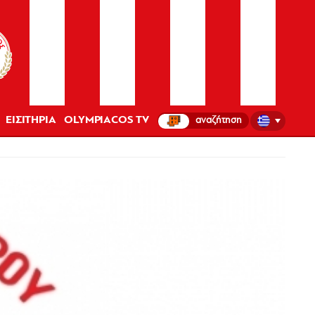
ΕΙΣΙΤΗΡΙΑ
OLYMPIACOS TV