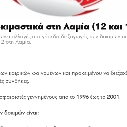
κιμαστικά στη Λαμία (12 και 
νει αλλαγές στα γήπεδα διεξαγωγής των δοκιμών 
12 στη Λαμία.
των καιρικών φαινομένων και προκειμένου να διεξα
ές συνθήκες.
σφαιριστές γεννημένους από το
1996
έως το
2001
.
ν δοκιμών είναι: