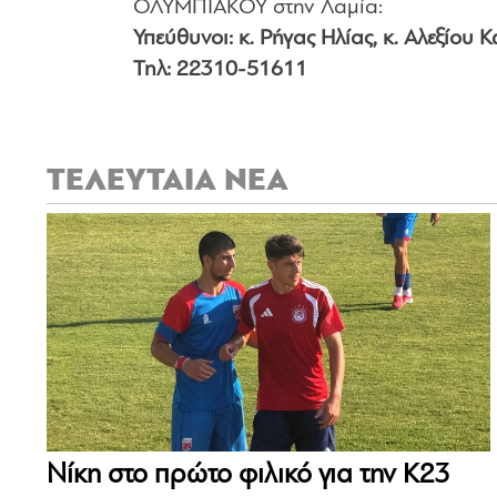
ΟΛΥΜΠΙΑΚΟΥ στην Λαμία:
Υπεύθυνοι: κ. Ρήγας Ηλίας, κ. Αλεξίου
Τηλ: 22310-51611
ΤΕΛΕΥΤΑΙΑ ΝΕΑ
Νίκη στο πρώτο φιλικό για την Κ23