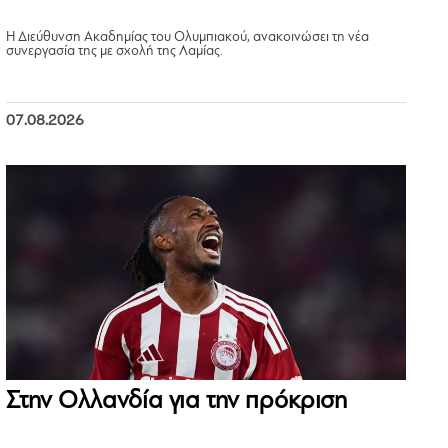
Η Διεύθυνση Ακαδημίας του Ολυμπιακού, ανακοινώσει τη νέα
συνεργασία της με σχολή της Λαμίας.
07.08.2026
Στην Ολλανδία για την πρόκριση