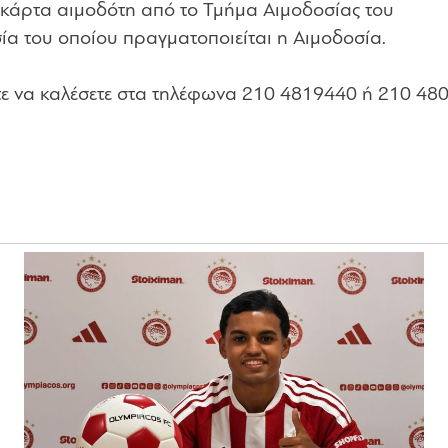
 κάρτα αιμοδότη από το Τμήμα Αιμοδοσίας του
ία του οποίου πραγματοποιείται η Αιμοδοσία.
τε να καλέσετε στα τηλέφωνα 210 4819440 ή 210 48