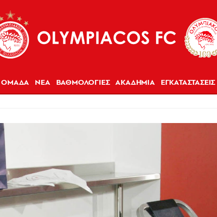
ΟΜΑΔΑ
ΝΕΑ
ΒΑΘΜΟΛΟΓΙΕΣ
ΑΚΑΔΗΜΙΑ
ΕΓΚΑΤΑΣΤΑΣΕΙΣ