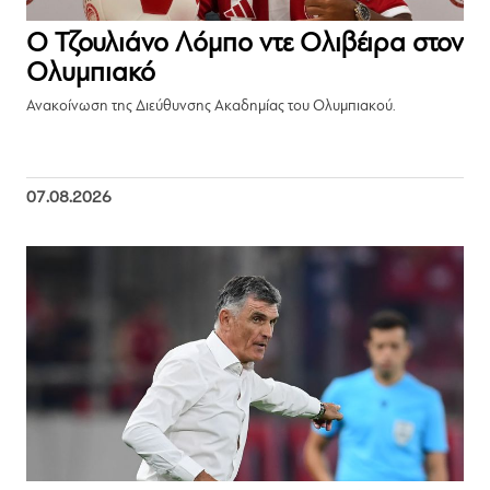
Ο Τζουλιάνο Λόμπο ντε Ολιβέιρα στον
Ολυμπιακό
Ανακοίνωση της Διεύθυνσης Ακαδημίας του Ολυμπιακού.
07.08.2026