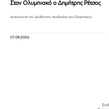
Στον Ολυμπιακό ο Δημήτρης Ρέτσος
Ανακοίνωση της Διεύθυνσης Ακαδημίας του Ολυμπιακού.
07.08.2026
Επι