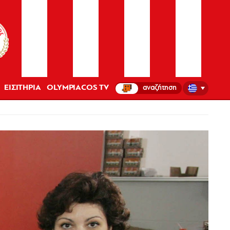
ΕΙΣΙΤΗΡΙΑ
OLYMPIACOS TV