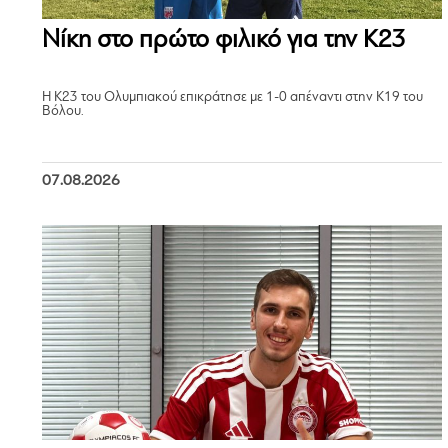
Νίκη στο πρώτο φιλικό για την Κ23
Η Κ23 του Ολυμπιακού επικράτησε με 1-0 απέναντι στην Κ19 του
Βόλου.
07.08.2026