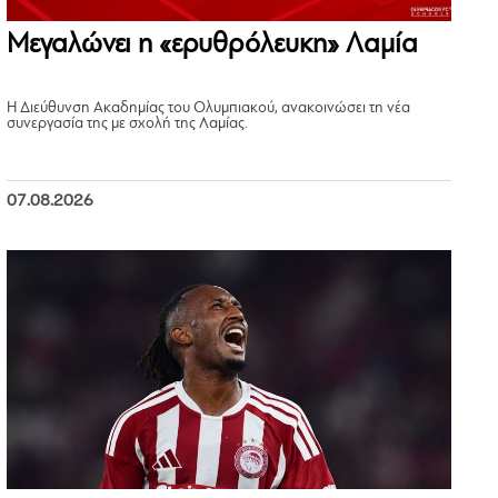
Μεγαλώνει η «ερυθρόλευκη» Λαμία
Η Διεύθυνση Ακαδημίας του Ολυμπιακού, ανακοινώσει τη νέα
συνεργασία της με σχολή της Λαμίας.
07.08.2026