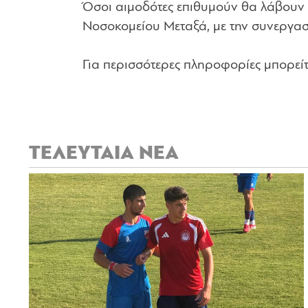
Όσοι αιμοδότες επιθυμούν θα λάβουν
Νοσοκομείου Μεταξά, με την συνεργασ
Για περισσότερες πληροφορίες μπορεί
ΤΕΛΕΥΤΑΙΑ ΝΕΑ