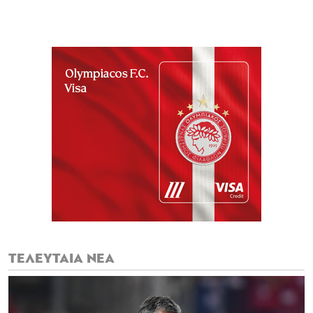
ΤΕΛΕΥΤΑΙΑ ΝΕΑ