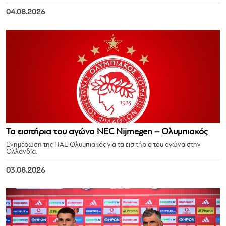
04.08.2026
Τα εισιτήρια του αγώνα NEC Nijmegen – Ολυμπιακός
Ενημέρωση της ΠΑΕ Ολυμπιακός για τα εισιτήρια του αγώνα στην
Ολλανδία.
03.08.2026