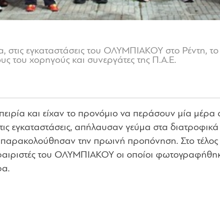
α, στις εγκαταστάσεις του ΟΛΥΜΠΙΑΚΟΥ στο Ρέντη, τ
υς του χορηγούς και συνεργάτες της Π.Α.Ε.
πειρία και είχαν το προνόμιο να περάσουν μία μέρα
τις εγκαταστάσεις, απήλαυσαν γεύμα στα διατροφικά
 παρακολούθησαν την πρωινή προπόνηση. Στο τέλος 
αιριστές του ΟΛΥΜΠΙΑΚΟΥ οι οποίοι φωτογραφήθη
φα.