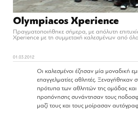
Olympiacos Xperience
Πραγματοποιήθηκε σήμερα, με απόλυτη επιτυχί
Xperience με τη συμμετοχή καλεσμένων από όλο
01.03.2012
Οι καλεσμένοι έζησαν μία μοναδική εμ
επαγγελματίες αθλητές. Ξεναγήθηκαν σ
πρότυπα των αθλητών της ομάδας και
προπόνησης συνάντησαν τους ποδοσφ
μαζί τους και τους μοίρασαν αυτόγρα