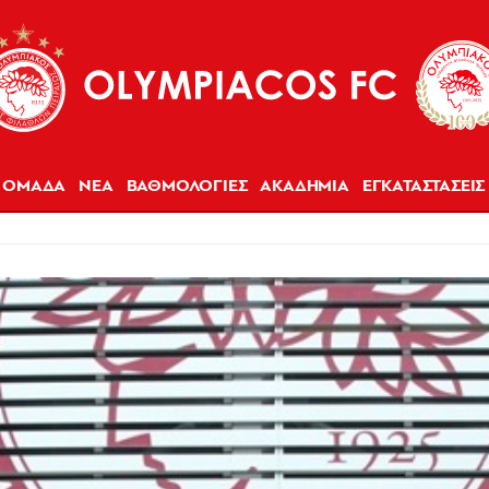
ΟΜΑΔΑ
ΝΕΑ
ΒΑΘΜΟΛΟΓΙΕΣ
ΑΚΑΔΗΜΙΑ
ΕΓΚΑΤΑΣΤΑΣΕΙΣ