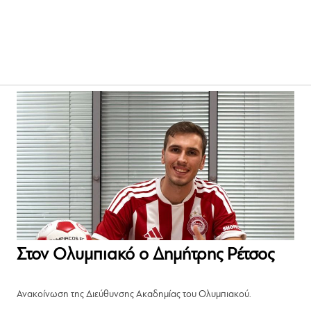
Στον Ολυμπιακό ο Δημήτρης Ρέτσος
Ανακοίνωση της Διεύθυνσης Ακαδημίας του Ολυμπιακού.