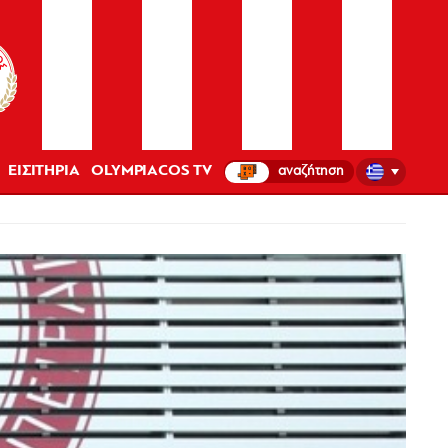
ΕΙΣΙΤΗΡΙΑ
OLYMPIACOS TV