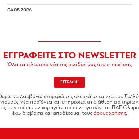
04.08.2026
ΕΓΓΡΑΦΕΙΤΕ ΣΤΟ NEWSLETTER
Όλα τα τελευταία νέα της ομάδας μας στο e-mail σας
ΕΓΓΡΑΦΗ
θυμώ να λαμβάνω ενημερώσεις σχετικά με τα νέα του Συλλό
ισμούς, νέα προϊόντα και υπηρεσίες, τη διάθεση εισιτηρίων 
ές των επίσημων χορηγών και συνεργατών της ΠΑΕ Ολυμπι
έχω διαβάσει και αποδέχομαι τους
όρους χρήσης.