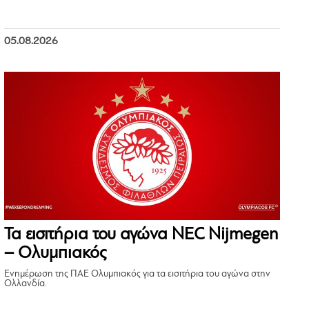
05.08.2026
Τα εισιτήρια του αγώνα NEC Nijmegen
– Ολυμπιακός
Ενημέρωση της ΠΑΕ Ολυμπιακός για τα εισιτήρια του αγώνα στην
Ολλανδία.