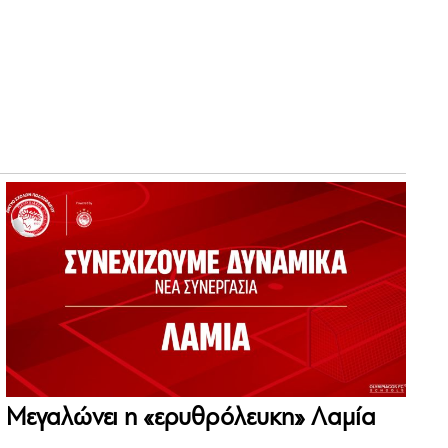
Μεγαλώνει η «ερυθρόλευκη» Λαμία