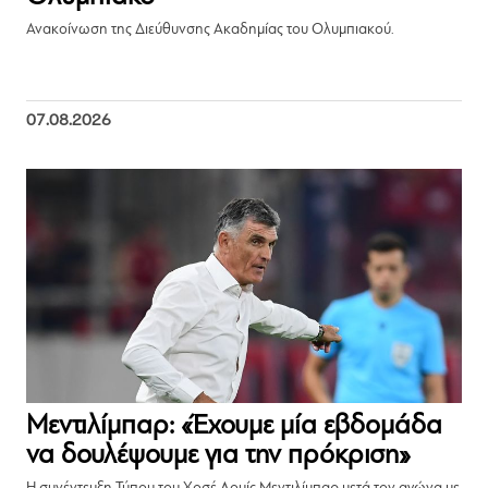
Ανακοίνωση της Διεύθυνσης Ακαδημίας του Ολυμπιακού.
07.08.2026
Μεντιλίμπαρ: «Έχουμε μία εβδομάδα
να δουλέψουμε για την πρόκριση»