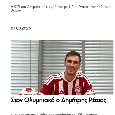
Η Κ23 του Ολυμπιακού επικράτησε με 1-0 απέναντι στην Κ19 του
Βόλου.
07.08.2026
Στον Ολυμπιακό ο Δημήτρης Ρέτσος