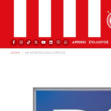
ΑΡΧΙΚΗ
ΣΥΛΛΟΓΟΣ
ΑΡΧΙΚΗ
ΜΕ ΜΠΑΡΤΣΕΛΟΝΑ Ο ΘΡΥΛΟΣ