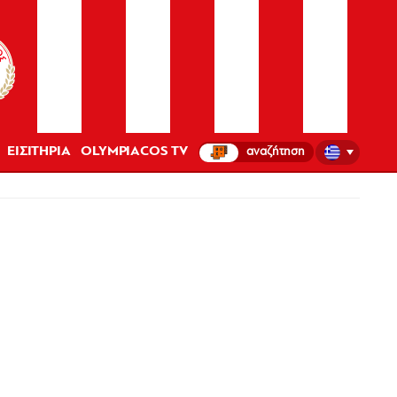
ΕΙΣΙΤΗΡΙΑ
OLYMPIACOS TV