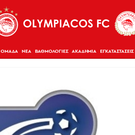
ΟΜΑΔΑ
ΝΕΑ
ΒΑΘΜΟΛΟΓΙΕΣ
ΑΚΑΔΗΜΙΑ
ΕΓΚΑΤΑΣΤΑΣΕΙΣ