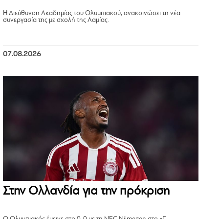
Η Διεύθυνση Ακαδημίας του Ολυμπιακού, ανακοινώσει τη νέα
συνεργασία της με σχολή της Λαμίας.
07.08.2026
Στην Ολλανδία για την πρόκριση