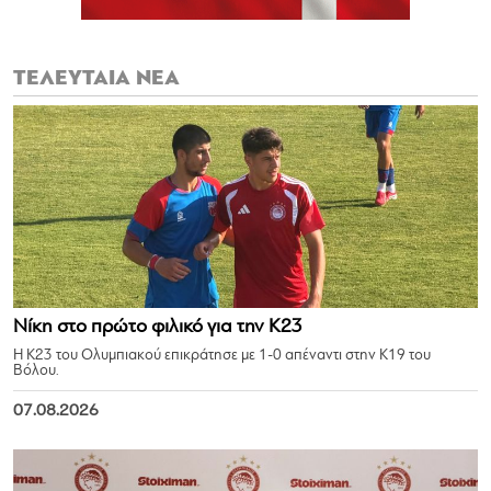
ΤΕΛΕΥΤΑΙΑ ΝΕΑ
Νίκη στο πρώτο φιλικό για την Κ23
Η Κ23 του Ολυμπιακού επικράτησε με 1-0 απέναντι στην Κ19 του
Βόλου.
07.08.2026