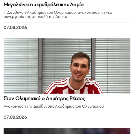
Μεγαλώνει η «ερυθρόλευκη» Λαμία
Η Διεύθυνση Ακαδημίας του Ολυμπιακού, ανακοινώσει τη νέα
συνεργασία της με σχολή της Λαμίας.
07.08.2026
Στον Ολυμπιακό ο Δημήτρης Ρέτσος
Ανακοίνωση της Διεύθυνσης Ακαδημίας του Ολυμπιακού.
07.08.2026