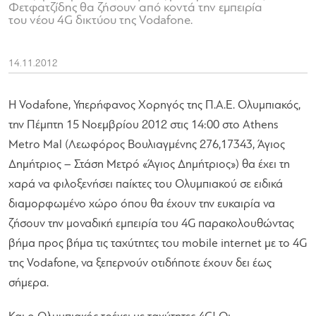
Φετφατζίδης θα ζήσουν από κοντά την εμπειρία
του νέου 4G δικτύου της Vodafone.
14.11.2012
Η Vodafone, Υπερήφανος Χορηγός της Π.Α.Ε. Ολυμπιακός,
την Πέμπτη 15 Νοεμβρίου 2012 στις 14:00 στο Athens
Metro Mal (Λεωφόρος Βουλιαγμένης 276,17343, Άγιος
Δημήτριος – Στάση Μετρό «Άγιος Δημήτριος») θα έχει τη
χαρά να φιλοξενήσει παίκτες του Ολυμπιακού σε ειδικά
διαμορφωμένο χώρο όπου θα έχουν την ευκαιρία να
ζήσουν την μοναδική εμπειρία του 4G παρακολουθώντας
βήμα προς βήμα τις ταχύτητες του mobile internet με το 4G
της Vodafone, να ξεπερνούν οτιδήποτε έχουν δει έως
σήμερα.