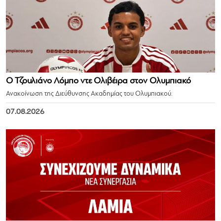
Ο Τζουλιάνο Λόμπο ντε Ολιβέιρα στον Ολυμπιακό
Ανακοίνωση της Διεύθυνσης Ακαδημίας του Ολυμπιακού.
07.08.2026