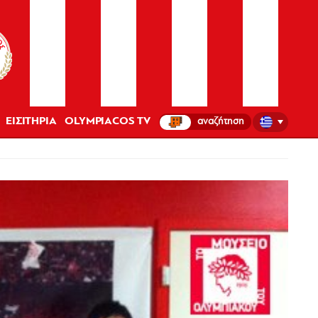
ΕΙΣΙΤΗΡΙΑ
OLYMPIACOS TV