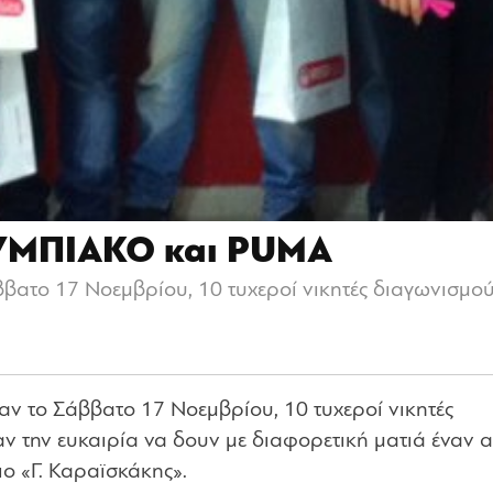
ΛΥΜΠΙΑΚΟ και PUMA
ββατο 17 Νοεμβρίου, 10 τυχεροί νικητές διαγωνισμο
αν το Σάββατο 17 Νοεμβρίου, 10 τυχεροί νικητές
αν την ευκαιρία να δουν με διαφορετική ματιά έναν 
ο «Γ. Καραϊσκάκης».