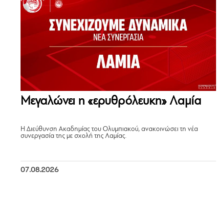
Μεγαλώνει η «ερυθρόλευκη» Λαμία
Η Διεύθυνση Ακαδημίας του Ολυμπιακού, ανακοινώσει τη νέα
συνεργασία της με σχολή της Λαμίας.
07.08.2026