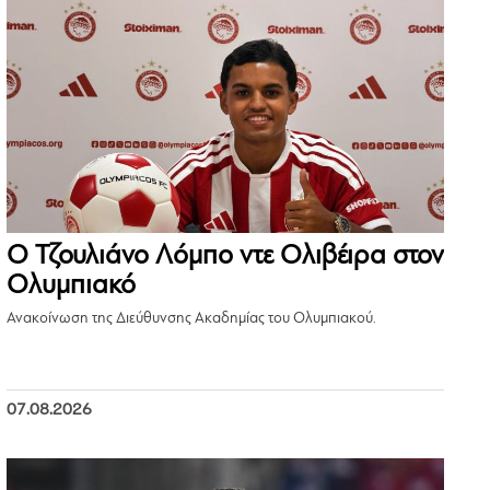
Ο Τζουλιάνο Λόμπο ντε Ολιβέιρα στον
Ολυμπιακό
Ανακοίνωση της Διεύθυνσης Ακαδημίας του Ολυμπιακού.
07.08.2026