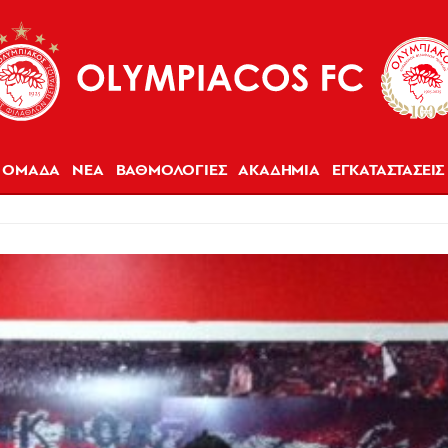
ΟΜΑΔΑ
ΝΕΑ
ΒΑΘΜΟΛΟΓΙΕΣ
ΑΚΑΔΗΜΙΑ
ΕΓΚΑΤΑΣΤΑΣΕΙΣ