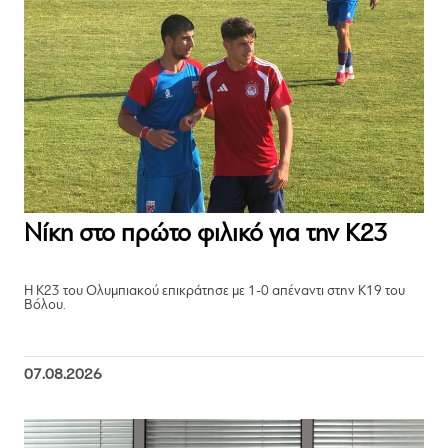
Νίκη στο πρώτο φιλικό για την Κ23
Η Κ23 του Ολυμπιακού επικράτησε με 1-0 απέναντι στην Κ19 του
Βόλου.
07.08.2026