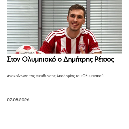
Στον Ολυμπιακό ο Δημήτρης Ρέτσος
Ανακοίνωση της Διεύθυνσης Ακαδημίας του Ολυμπιακού.
07.08.2026