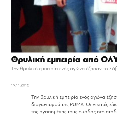
Θρυλική εμπειρία από Ο
Την θρυλική εμπειρία ενός αγώνα έζησαν το Σά
19.11.2012
Την θρυλική εμπειρία ενός αγώνα έζησ
διαγωνισμού της PUMA. Οι νικητές είχ
της αγαπημένης τους ομάδας στο στάδι