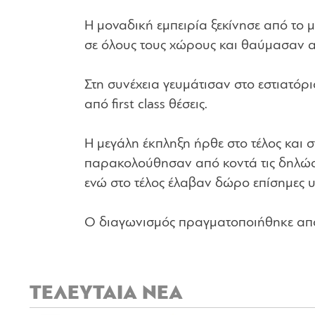
Η μοναδική εμπειρία ξεκίνησε από τ
σε όλους τους χώρους και θαύμασαν απ
Στη συνέχεια γευμάτισαν στο εστιατό
από first class θέσεις.
Η μεγάλη έκπληξη ήρθε στο τέλος και σ
παρακολούθησαν από κοντά τις δηλώσ
ενώ στο τέλος έλαβαν δώρο επίσημες 
Ο διαγωνισμός πραγματοποιήθηκε απ
ΤΕΛΕΥΤΑΙΑ ΝΕΑ