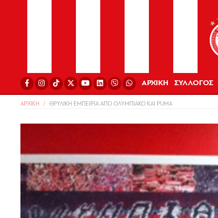
ΑΡΧΙΚΗ
ΣΥΛΛΟΓΟΣ
ΑΡΧΙΚΗ
ΘΡΥΛΙΚΗ ΕΜΠΕΙΡΙΑ ΑΠΟ ΟΛΥΜΠΙΑΚΟ ΚΑΙ PUMA