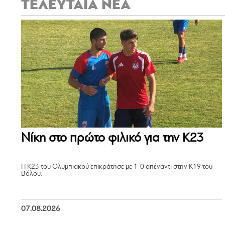
ΤΕΛΕΥΤΑΙΑ ΝΕΑ
Νίκη στο πρώτο φιλικό για την Κ23
Η Κ23 του Ολυμπιακού επικράτησε με 1-0 απέναντι στην Κ19 του
Βόλου.
07.08.2026