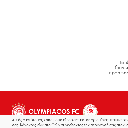
Επι
διαγων
προσφορ
Αυτός ο ιστότοπος χρησιμοποιεί cookies και σε ορισμένες περιπτώσε
σας. Κάνοντας κλικ στο OK ή συνεχίζοντας την περιήγησή σας στον ι