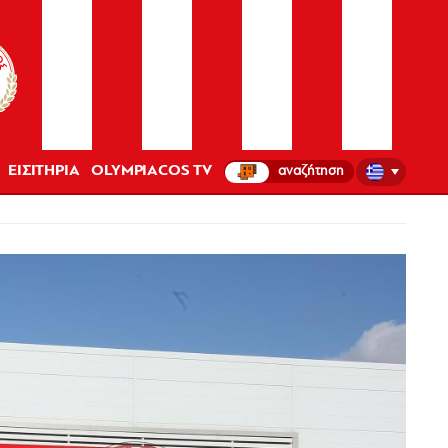
ΕΙΣΙΤΗΡΙΑ
OLYMPIACOS TV