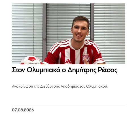
Στον Ολυμπιακό ο Δημήτρης Ρέτσος
Ανακοίνωση της Διεύθυνσης Ακαδημίας του Ολυμπιακού.
07.08.2026