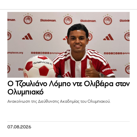
Ο Τζουλιάνο Λόμπο ντε Ολιβέιρα στον
Ολυμπιακό
Ανακοίνωση της Διεύθυνσης Ακαδημίας του Ολυμπιακού.
07.08.2026