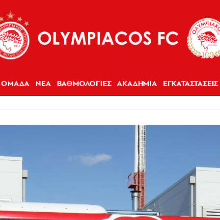
ΟΜΑΔΑ
ΝΕΑ
ΒΑΘΜΟΛΟΓΙΕΣ
ΑΚΑΔΗΜΙΑ
ΕΓΚΑΤΑΣΤΑΣΕΙΣ