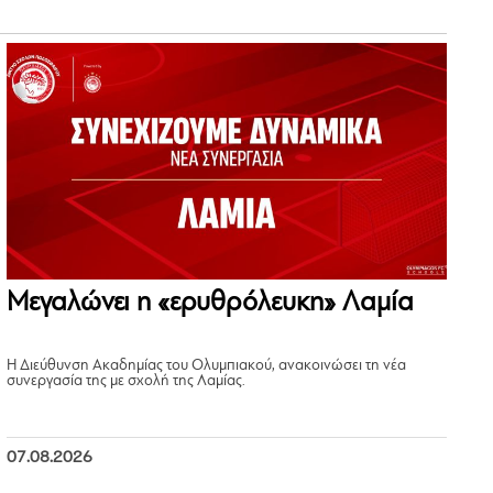
Μεγαλώνει η «ερυθρόλευκη» Λαμία
Η Διεύθυνση Ακαδημίας του Ολυμπιακού, ανακοινώσει τη νέα
συνεργασία της με σχολή της Λαμίας.
07.08.2026