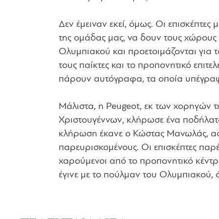
Δεν έμειναν εκεί, όμως. Οι επισκέπτες 
της ομάδας μας, να δουν τους χώρους 
Ολυμπιακού και προετοιμάζονται για 
τους παίκτες και το προπονητικό επιτελ
πάρουν αυτόγραφα, τα οποία υπέγραψ
Μάλιστα, η Peugeot, εκ των χορηγών 
Χριστουγέννων, κλήρωσε ένα ποδήλατο,
κλήρωση έκανε ο Κώστας Μανωλάς, α
παρευρισκομένους. Οι επισκέπτες πα
χαρούμενοι από το προπονητικό κέντρο
έγινε με το πούλμαν του Ολυμπιακού, 