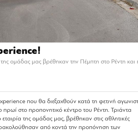
erience!
ς της ομάδας μας βρέθηκαν την Πέμπτη στο Ρέντη κα
xperience που θα διεξαχθούν κατά τη φετινή αγωνισ
 πρωί στο προπονητικό κέντρο του Ρέντη. Τριάντα
εταιρία της ομάδας μας, βρέθηκαν στις αθλητικές
αρακολούθησαν από κοντά την προπόνηση των