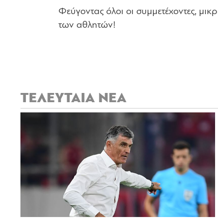
Φεύγοντας όλοι οι συμμετέχοντες, μικ
των αθλητών!
ΤΕΛΕΥΤΑΙΑ ΝΕΑ