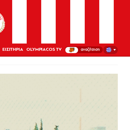
ΕΙΣΙΤΗΡΙΑ
OLYMPIACOS TV