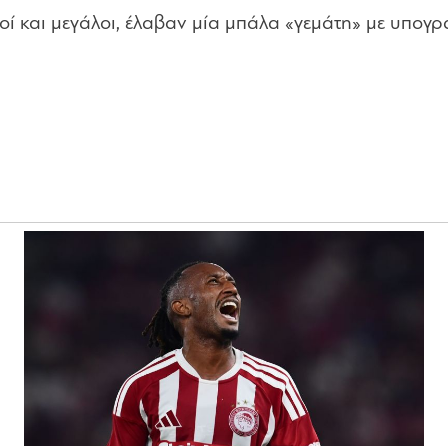
ροί και μεγάλοι, έλαβαν μία μπάλα «γεμάτη» με υπογ