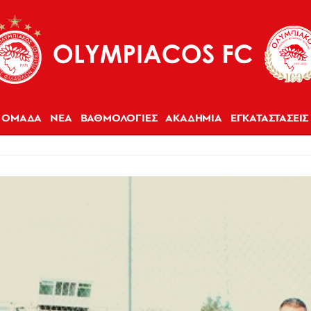
ΟΜΑΔΑ
ΝΕΑ
ΒΑΘΜΟΛΟΓΙΕΣ
ΑΚΑΔΗΜΙΑ
ΕΓΚΑΤΑΣΤΑΣΕΙΣ