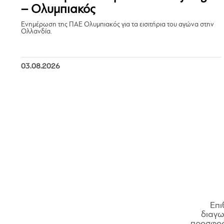
– Ολυμπιακός
Ενημέρωση της ΠΑΕ Ολυμπιακός για τα εισιτήρια του αγώνα στην
Ολλανδία.
03.08.2026
Επι
διαγων
προσφορ