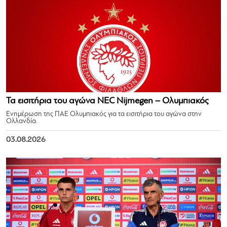
Τα εισιτήρια του αγώνα NEC Nijmegen – Ολυμπιακός
Ενημέρωση της ΠΑΕ Ολυμπιακός για τα εισιτήρια του αγώνα στην
Ολλανδία.
03.08.2026