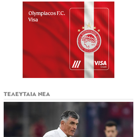
ΤΕΛΕΥΤΑΙΑ ΝΕΑ