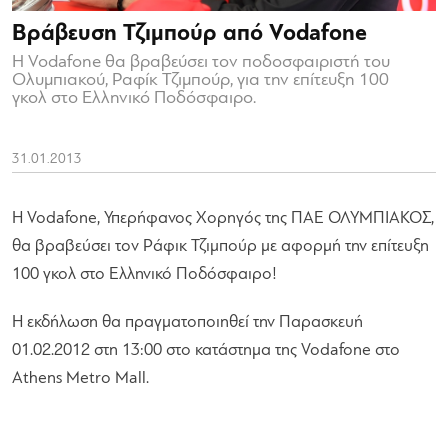
Βράβευση Τζιμπούρ από Vodafone
Η Vodafone θα βραβεύσει τον ποδοσφαιριστή του
Ολυμπιακού, Ραφίκ Τζιμπούρ, για την επίτευξη 100
γκολ στο Ελληνικό Ποδόσφαιρo.
31.01.2013
H Vodafone, Υπερήφανος Χορηγός της ΠΑΕ ΟΛΥΜΠΙΑΚΟΣ,
θα βραβεύσει τον Ράφικ Τζιμπούρ με αφορμή την επίτευξη
100 γκολ στο Ελληνικό Ποδόσφαιρo!
Η εκδήλωση θα πραγματοποιηθεί την Παρασκευή
01.02.2012 στη 13:00 στο κατάστημα της Vodafone στο
Athens Metro Mall.