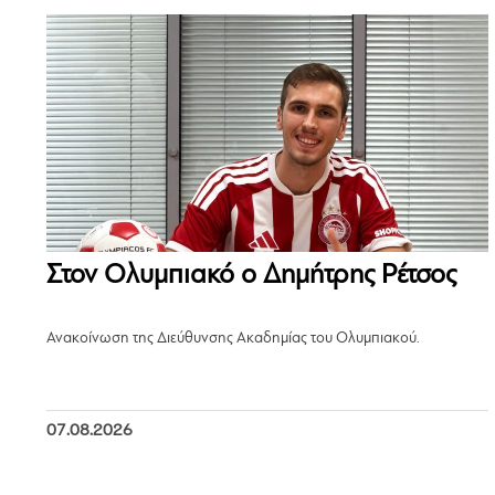
Στον Ολυμπιακό ο Δημήτρης Ρέτσος
Ανακοίνωση της Διεύθυνσης Ακαδημίας του Ολυμπιακού.
07.08.2026