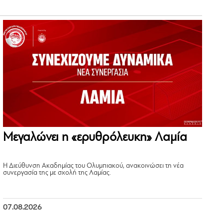
Μεγαλώνει η «ερυθρόλευκη» Λαμία
Η Διεύθυνση Ακαδημίας του Ολυμπιακού, ανακοινώσει τη νέα
συνεργασία της με σχολή της Λαμίας.
07.08.2026