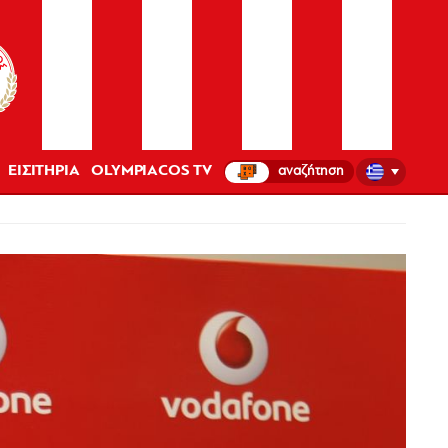
ΕΙΣΙΤΗΡΙΑ
OLYMPIACOS TV