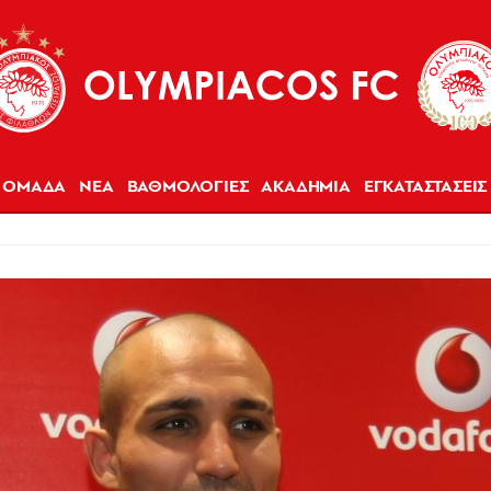
ΟΜΑΔΑ
ΝΕΑ
ΒΑΘΜΟΛΟΓΙΕΣ
ΑΚΑΔΗΜΙΑ
ΕΓΚΑΤΑΣΤΑΣΕΙΣ