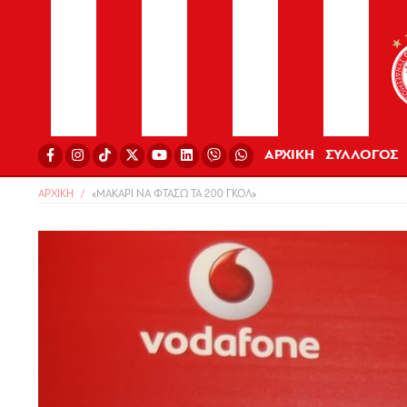
ΑΡΧΙΚΗ
ΣΥΛΛΟΓΟΣ
ΑΡΧΙΚΗ
«ΜΑΚΑΡΙ ΝΑ ΦΤΑΣΩ ΤΑ 200 ΓΚΟΛ»