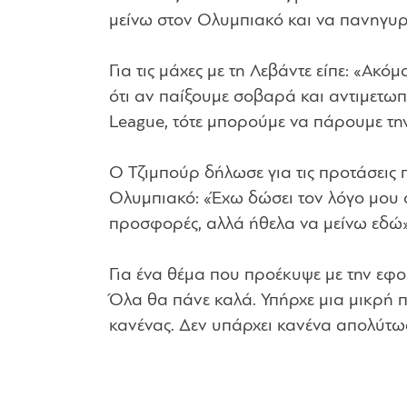
μείνω στον Ολυμπιακό και να πανηγυρίσ
Για τις μάχες με τη Λεβάντε είπε:
«Ακόμα
ότι αν παίξουμε σοβαρά και αντιμετω
League, τότε μπορούμε να πάρουμε τη
Ο Τζιμπούρ δήλωσε για τις προτάσεις 
Ολυμπιακό:
«Έχω δώσει τον λόγο μου 
προσφορές, αλλά ήθελα να μείνω εδώ
Για ένα θέμα που προέκυψε με την εφ
Όλα θα πάνε καλά. Υπήρχε μια μικρή π
κανένας. Δεν υπάρχει κανένα απολύτως