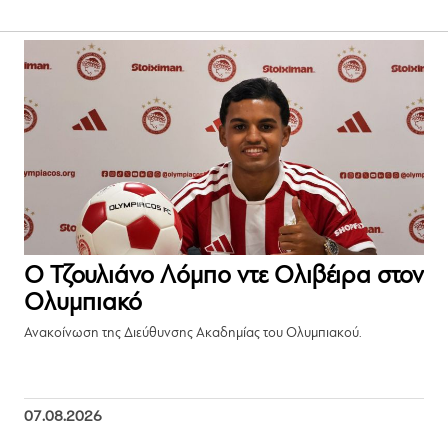
Ο Τζουλιάνο Λόμπο ντε Ολιβέιρα στον
Ολυμπιακό
Ανακοίνωση της Διεύθυνσης Ακαδημίας του Ολυμπιακού.
07.08.2026