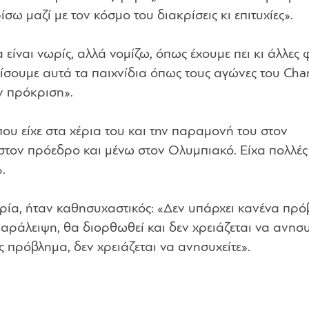
ω μαζί με τον κόσμο του διακρίσεις κι επιτυχίες»
.
 είναι νωρίς, αλλά νομίζω, όπως έχουμε πει κι άλλες 
πίσουμε αυτά τα παιχνίδια όπως τους αγώνες του Ch
ν πρόκριση»
.
που είχε στα χέρια του και την παραμονή του στον
στον πρόεδρο και μένω στον Ολυμπιακό. Είχα πολλές
»
.
ορία, ήταν καθησυχαστικός:
«Δεν υπάρχει κανένα πρό
αράλειψη, θα διορθωθεί και δεν χρειάζεται να ανησυ
 πρόβλημα, δεν χρειάζεται να ανησυχείτε»
.