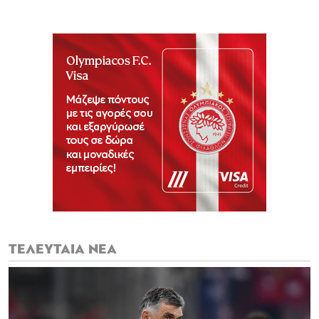
ΤΕΛΕΥΤΑΙΑ ΝΕΑ