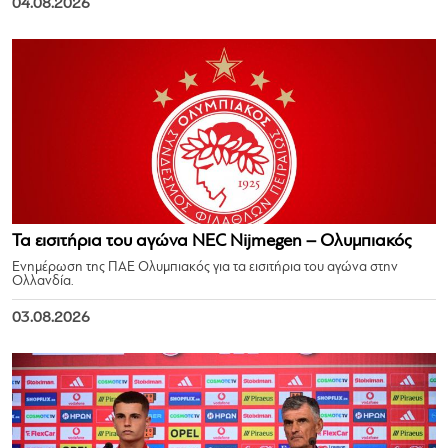
04.08.2026
Τα εισιτήρια του αγώνα NEC Nijmegen – Ολυμπιακός
Ενημέρωση της ΠΑΕ Ολυμπιακός για τα εισιτήρια του αγώνα στην
Ολλανδία.
03.08.2026