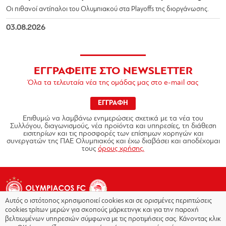
Οι πιθανοί αντίπαλοι του Ολυμπιακού στα Playoffs της διοργάνωσης.
03.08.2026
ΕΓΓΡΑΦΕΙΤΕ ΣΤΟ NEWSLETTER
Όλα τα τελευταία νέα της ομάδας μας στο e-mail σας
ΕΓΓΡΑΦΗ
Επιθυμώ να λαμβάνω ενημερώσεις σχετικά με τα νέα του
Συλλόγου, διαγωνισμούς, νέα προϊόντα και υπηρεσίες, τη διάθεση
εισιτηρίων και τις προσφορές των επίσημων χορηγών και
συνεργατών της ΠΑΕ Ολυμπιακός και έχω διαβάσει και αποδέχομαι
τους
όρους χρήσης.
Αυτός ο ιστότοπος χρησιμοποιεί cookies και σε ορισμένες περιπτώσεις
cookies τρίτων μερών για σκοπούς μάρκετινγκ και για την παροχή
βελτιωμένων υπηρεσιών σύμφωνα με τις προτιμήσεις σας. Κάνοντας κλικ