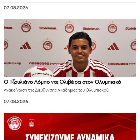
07.08.2026
Ο Τζουλιάνο Λόμπο ντε Ολιβέιρα στον Ολυμπιακό
Ανακοίνωση της Διεύθυνσης Ακαδημίας του Ολυμπιακού.
07.08.2026