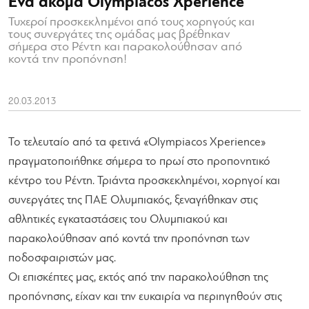
Ένα ακόμα Olympiacos Xperience
Τυχεροί προσκεκλημένοι από τους χορηγούς και
τους συνεργάτες της ομάδας μας βρέθηκαν
σήμερα στο Ρέντη και παρακολούθησαν από
κοντά την προπόνηση!
20.03.2013
Το τελευταίο από τα φετινά «Olympiacos Xperience»
πραγματοποιήθηκε σήμερα το πρωί στο προπονητικό
κέντρο του Ρέντη. Τριάντα προσκεκλημένοι, χορηγοί και
συνεργάτες της ΠΑΕ Ολυμπιακός, ξεναγήθηκαν στις
αθλητικές εγκαταστάσεις του Ολυμπιακού και
παρακολούθησαν από κοντά την προπόνηση των
ποδοσφαιριστών μας.
Οι επισκέπτες μας, εκτός από την παρακολούθηση της
προπόνησης, είχαν και την ευκαιρία να περιηγηθούν στις