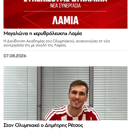
Μεγαλώνει η «ερυθρόλευκη» Λαμία
Η Διεύθυνση Ακαδημίας του Ολυμπιακού, ανακοινώσει τη νέα
συνεργασία της με σχολή της Λαμίας.
07.08.2026
Στον Ολυμπιακό ο Δημήτρης Ρέτσος