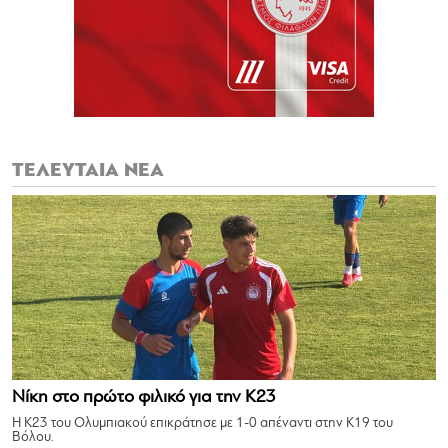
ΤΕΛΕΥΤΑΙΑ ΝΕΑ
Νίκη στο πρώτο φιλικό για την Κ23
Η Κ23 του Ολυμπιακού επικράτησε με 1-0 απέναντι στην Κ19 του
Βόλου.