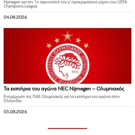
Nijmegen για την 1η αγωνιστική του γ’ προκριματικού γύρου του UEFA
Champions League.
04.08.2026
Τα εισιτήρια του αγώνα NEC Nijmegen – Ολυμπιακός
Ενημέρωση της ΠΑΕ Ολυμπιακός για τα εισιτήρια του αγώνα στην
Ολλανδία.
03.08.2026