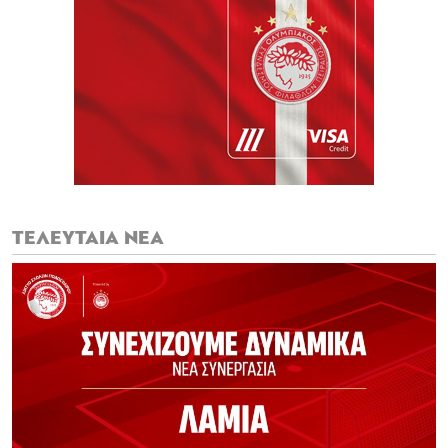
ΤΕΛΕΥΤΑΙΑ ΝΕΑ