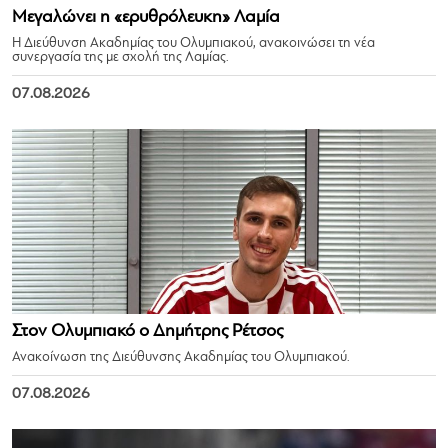
Μεγαλώνει η «ερυθρόλευκη» Λαμία
Η Διεύθυνση Ακαδημίας του Ολυμπιακού, ανακοινώσει τη νέα
συνεργασία της με σχολή της Λαμίας.
07.08.2026
Στον Ολυμπιακό ο Δημήτρης Ρέτσος
Ανακοίνωση της Διεύθυνσης Ακαδημίας του Ολυμπιακού.
07.08.2026