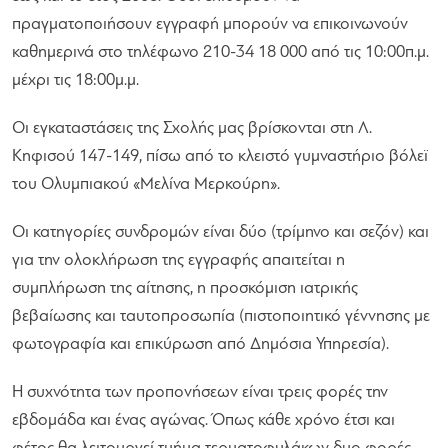
πραγματοποιήσουν εγγραφή μπορούν να επικοινωνούν
καθημερινά στο τηλέφωνο 210-34 18 000 από τις 10:00π.μ.
μέχρι τις 18:00μ.μ.
Οι εγκαταστάσεις της Σχολής μας βρίσκονται στη Λ.
Κηφισού 147-149, πίσω από το κλειστό γυμναστήριο βόλεϊ
του Ολυμπιακού «Μελίνα Μερκούρη».
Οι κατηγορίες συνδρομών είναι δύο (τρίμηνο και σεζόν) και
για την ολοκλήρωση της εγγραφής απαιτείται η
συμπλήρωση της αίτησης, η προσκόμιση ιατρικής
βεβαίωσης και ταυτοπροσωπία (πιστοποιητικό γέννησης με
φωτογραφία και επικύρωση από Δημόσια Υπηρεσία).
Η συχνότητα των προπονήσεων είναι τρεις φορές την
εβδομάδα και ένας αγώνας. Όπως κάθε χρόνο έτσι και