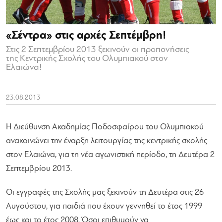
«Σέντρα» στις αρχές Σεπτέμβρη!
Στις 2 Σεπτεμβρίου 2013 ξεκινούν οι προπονήσεις
της Κεντρικής Σχολής του Ολυμπιακού στον
Ελαιώνα!
23.08.2013
Η Διεύθυνση Ακαδημίας Ποδοσφαίρου του Ολυμπιακού
ανακοινώνει την έναρξη λειτουργίας της κεντρικής σχολής
στον Ελαιώνα, για τη νέα αγωνιστική περίοδο, τη Δευτέρα 2
Σεπτεμβρίου 2013.
Οι εγγραφές της Σχολής μας ξεκινούν τη Δευτέρα στις 26
Αυγούστου, για παιδιά που έχουν γεννηθεί το έτος 1999
έως και το έτος 2008. Όσοι επιθυμούν να