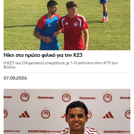
Νίκη στο πρώτο φιλικό για την Κ23
Η Κ23 του Ολυμπιακού επικράτησε με 1-0 απέναντι στην Κ19 του
Βόλου.
07.08.2026