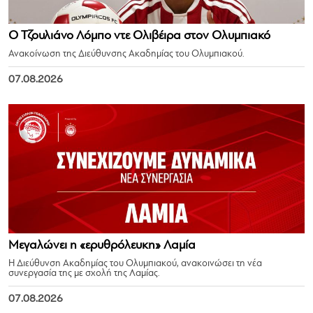
Ο Τζουλιάνο Λόμπο ντε Ολιβέιρα στον Ολυμπιακό
Ανακοίνωση της Διεύθυνσης Ακαδημίας του Ολυμπιακού.
07.08.2026
Μεγαλώνει η «ερυθρόλευκη» Λαμία
Η Διεύθυνση Ακαδημίας του Ολυμπιακού, ανακοινώσει τη νέα
συνεργασία της με σχολή της Λαμίας.
07.08.2026