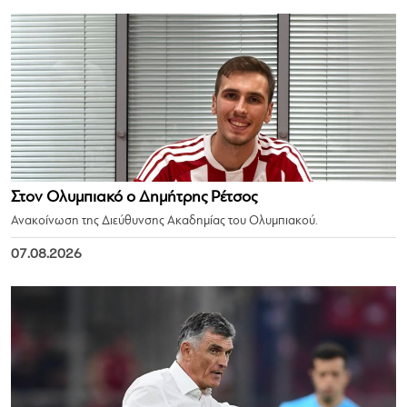
Στον Ολυμπιακό ο Δημήτρης Ρέτσος
Ανακοίνωση της Διεύθυνσης Ακαδημίας του Ολυμπιακού.
07.08.2026