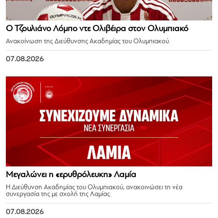
Ο Τζουλιάνο Λόμπο ντε Ολιβέιρα στον Ολυμπιακό
Ανακοίνωση της Διεύθυνσης Ακαδημίας του Ολυμπιακού.
07.08.2026
Μεγαλώνει η «ερυθρόλευκη» Λαμία
Η Διεύθυνση Ακαδημίας του Ολυμπιακού, ανακοινώσει τη νέα
συνεργασία της με σχολή της Λαμίας.
07.08.2026