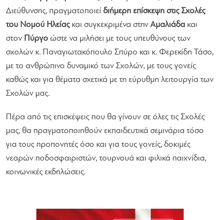
Διεύθυνσης, πραγματοποιεί
διήμερη επίσκεψη στις Σχολές
του Νομού Ηλείας
και συγκεκριμένα στην
Αμαλιάδα
και
στον
Πύργο
ώστε να μιλήσει με τους υπευθύνους των
σχολών κ. Παναγιωτακόπουλο Σπύρο και κ. Φερεκίδη Τάσο,
με το ανθρώπινο δυναμικό των Σχολών, με τους γονείς
καθώς και για θέματα σχετικά με τη εύρυθμη λειτουργία των
Σχολών μας.
Πέρα από τις επισκέψεις που θα γίνουν σε όλες τις Σχολές
μας, θα πραγματοποιηθούν εκπαιδευτικά σεμινάρια τόσο
για τους προπονητές όσο και για τους γονείς, δοκιμές
νεαρών ποδοσφαιριστών, τουρνουά και φιλικά παιχνίδια,
κοινωνικές εκδηλώσεις.