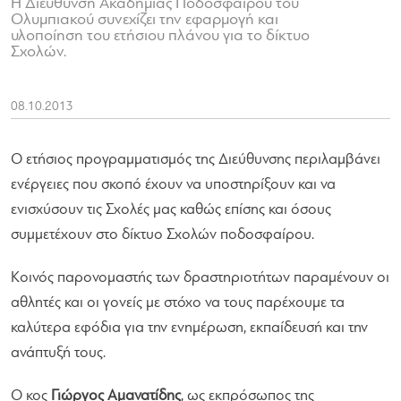
Η Διεύθυνση Ακαδημίας Ποδοσφαίρου του
Ολυμπιακού συνεχίζει την εφαρμογή και
υλοποίηση του ετήσιου πλάνου για το δίκτυο
Σχολών.
08.10.2013
Ο ετήσιος προγραμματισμός της Διεύθυνσης περιλαμβάνει
ενέργειες που σκοπό έχουν να υποστηρίξουν και να
ενισχύσουν τις Σχολές μας καθώς επίσης και όσους
συμμετέχουν στο δίκτυο Σχολών ποδοσφαίρου.
Κοινός παρονομαστής των δραστηριοτήτων παραμένουν οι
αθλητές και οι γονείς με στόχο να τους παρέχουμε τα
καλύτερα εφόδια για την ενημέρωση, εκπαίδευσή και την
ανάπτυξή τους.
Ο κος
Γιώργος Αμανατίδης
, ως εκπρόσωπος της