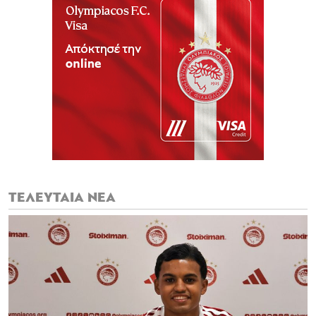
ΤΕΛΕΥΤΑΙΑ ΝΕΑ