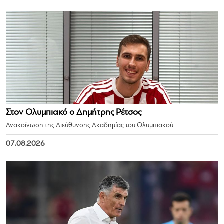
Στον Ολυμπιακό ο Δημήτρης Ρέτσος
Ανακοίνωση της Διεύθυνσης Ακαδημίας του Ολυμπιακού.
07.08.2026