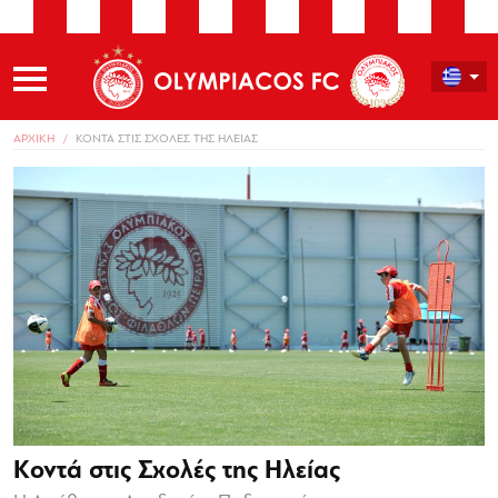
ΑΡΧΙΚΗ
ΚΟΝΤΑ ΣΤΙΣ ΣΧΟΛΕΣ ΤΗΣ ΗΛΕΙΑΣ
Κοντά στις Σχολές της Ηλείας