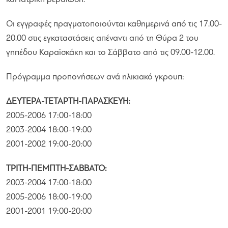
Οι εγγραφές πραγματοποιούνται καθημερινά από τις 17.00-
20.00 στις εγκαταστάσεις απέναντι από τη Θύρα 2 του
γηπέδου Καραϊσκάκη και το Σάββατο από τις 09.00-12.00.
Πρόγραμμα προπονήσεων ανά ηλικιακό γκρουπ:
ΔΕΥΤΕΡΑ-ΤΕΤΑΡΤΗ-ΠΑΡΑΣΚΕΥΗ:
2005-2006 17:00-18:00
2003-2004 18:00-19:00
2001-2002 19:00-20:00
ΤΡΙΤΗ-ΠΕΜΠΤΗ-ΣΑΒΒΑΤΟ:
2003-2004 17:00-18:00
2005-2006 18:00-19:00
2001-2001 19:00-20:00