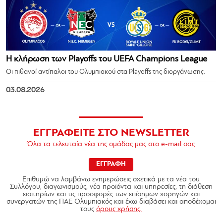
Η κλήρωση των Playoffs του UEFA Champions League
Οι πιθανοί αντίπαλοι του Ολυμπιακού στα Playoffs της διοργάνωσης.
03.08.2026
ΕΓΓΡΑΦΕΙΤΕ ΣΤΟ NEWSLETTER
Όλα τα τελευταία νέα της ομάδας μας στο e-mail σας
ΕΓΓΡΑΦΗ
Επιθυμώ να λαμβάνω ενημερώσεις σχετικά με τα νέα του
Συλλόγου, διαγωνισμούς, νέα προϊόντα και υπηρεσίες, τη διάθεση
εισιτηρίων και τις προσφορές των επίσημων χορηγών και
συνεργατών της ΠΑΕ Ολυμπιακός και έχω διαβάσει και αποδέχομαι
τους
όρους χρήσης.