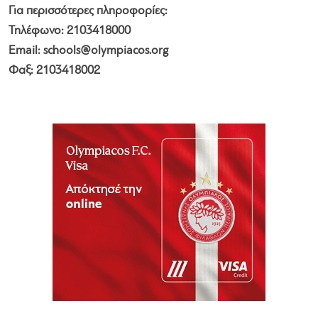
Για περισσότερες πληροφορίες:
Τηλέφωνο: 2103418000
Email:
schools@olympiacos.org
Φαξ: 2103418002