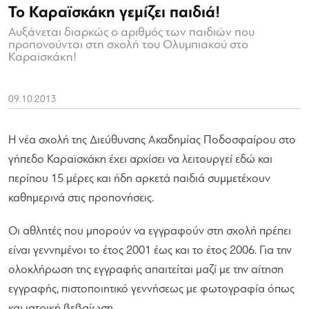
Το Καραϊσκάκη γεμίζει παιδιά!
Αυξάνεται διαρκώς ο αριθμός των παιδιών που
προπονούνται στη σχολή του Ολυμπιακού στο
Καραϊσκάκη!
09.10.2013
Η νέα σχολή της Διεύθυνσης Ακαδημίας Ποδοσφαίρου στο
γήπεδο Καραϊσκάκη έχει αρχίσει να λειτουργεί εδώ και
περίπου 15 μέρες και ήδη αρκετά παιδιά συμμετέχουν
καθημερινά στις προπονήσεις.
Οι αθλητές που μπορούν να εγγραφούν στη σχολή πρέπει
είναι γεννημένοι το έτος 2001 έως και το έτος 2006. Για την
ολοκλήρωση της εγγραφής απαιτείται μαζί με την αίτηση
εγγραφής, πιστοποιητικό γεννήσεως με φωτογραφία όπως
και ιατρική βεβαίωση.