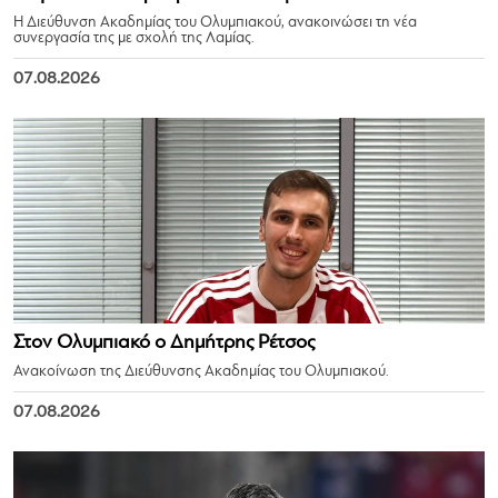
Η Διεύθυνση Ακαδημίας του Ολυμπιακού, ανακοινώσει τη νέα
συνεργασία της με σχολή της Λαμίας.
07.08.2026
Στον Ολυμπιακό ο Δημήτρης Ρέτσος
Ανακοίνωση της Διεύθυνσης Ακαδημίας του Ολυμπιακού.
07.08.2026