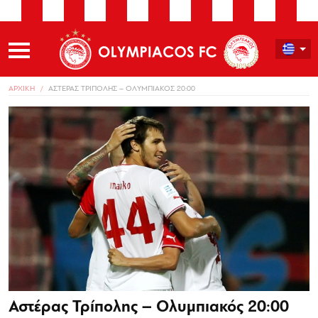
ΑΡΧΙΚΗ
ΑΣΤΕΡΑΣ ΤΡΙΠΟΛΗΣ – ΟΛΥΜΠΙΑΚΟΣ 20:00
Αστέρας Τρίπολης – Ολυμπιακός 20:00