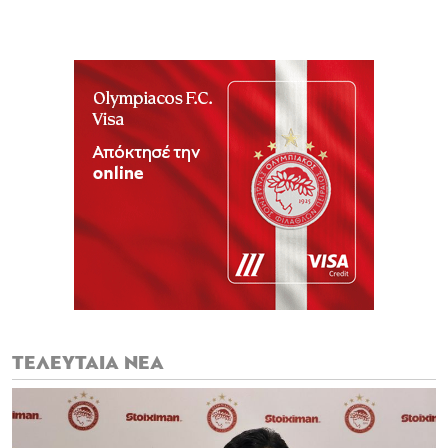
ΤΕΛΕΥΤΑΙΑ ΝΕΑ