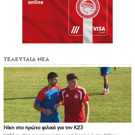
ΤΕΛΕΥΤΑΙΑ ΝΕΑ
Νίκη στο πρώτο φιλικό για την Κ23