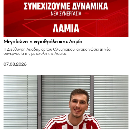
Μεγαλώνει η «ερυθρόλευκη» Λαμία
Η Διεύθυνση Ακαδημίας του Ολυμπιακού, ανακοινώσει τη νέα
συνεργασία της με σχολή της Λαμίας.
07.08.2026