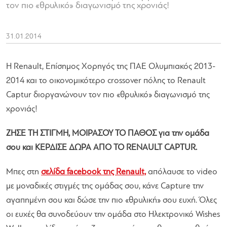
τον πιο «θρυλικό» διαγωνισμό της χρονιάς!
31.01.2014
Η Renault, Επίσημος Χορηγός της ΠΑΕ Ολυμπιακός 2013-
2014 και το οικονομικότερο crossover πόλης το Renault
Captur διοργανώνουν τον πιο «θρυλικό» διαγωνισμό της
χρονιάς!
ΖΗΣΕ ΤΗ ΣΤΙΓΜΗ, ΜΟΙΡΑΣΟΥ ΤΟ ΠΑΘΟΣ για την ομάδα
σου και ΚΕΡΔΙΣΕ ΔΩΡΑ ΑΠΟ ΤΟ RENAULT CAPTUR.
Μπες στη
σελίδα facebook της Renault,
απόλαυσε το video
με μοναδικές στιγμές της ομάδας σου, κάνε Capture την
αγαπημένη σου και δώσε την πιο «θρυλική» σου ευχή. Όλες
οι ευχές θα συνοδεύουν την ομάδα στο Ηλεκτρονικό Wishes