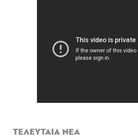
ΤΕΛΕΥΤΑΙΑ ΝΕΑ