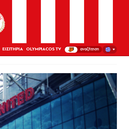
ΕΙΣΙΤΗΡΙΑ
OLYMPIACOS TV