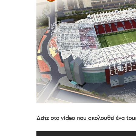
Δείτε στο video που ακολουθεί ένα to