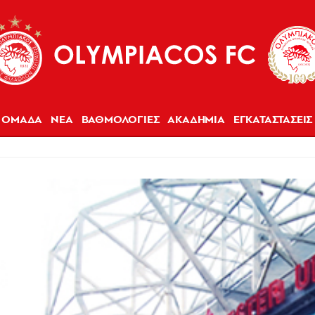
ΟΜΑΔΑ
ΝΕΑ
ΒΑΘΜΟΛΟΓΙΕΣ
ΑΚΑΔΗΜΙΑ
ΕΓΚΑΤΑΣΤΑΣΕΙΣ