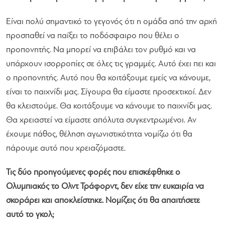
Είναι πολύ σημαντικό το γεγονός ότι η ομάδα από την αρχή
προσπαθεί να παίξει το ποδόσφαιρο που θέλει ο
προπονητής. Να μπορεί να επιβάλει τον ρυθμό και να
υπάρχουν ισορροπίες σε όλες τις γραμμές. Αυτό έχει πει και
ο προπονητής. Αυτό που θα κοιτάξουμε εμείς να κάνουμε,
είναι το παιχνίδι μας. Σίγουρα θα είμαστε προσεκτικοί. Δεν
θα κλειστούμε. Θα κοιτάξουμε να κάνουμε το παιχνίδι μας.
Θα χρειαστεί να είμαστε απόλυτα συγκεντρωμένοι. Αν
έχουμε πάθος, θέληση αγωνιστικότητα νομίζω ότι θα
πάρουμε αυτό που χρειαζόμαστε.
Τις δύο προηγούμενες φορές που επισκέφθηκε ο
Ολυμπιακός το Ολντ Τράφορντ, δεν είχε την ευκαιρία να
σκοράρει και αποκλείστηκε. Νομίζεις ότι θα απαιτήσετε
αυτό το γκολ;