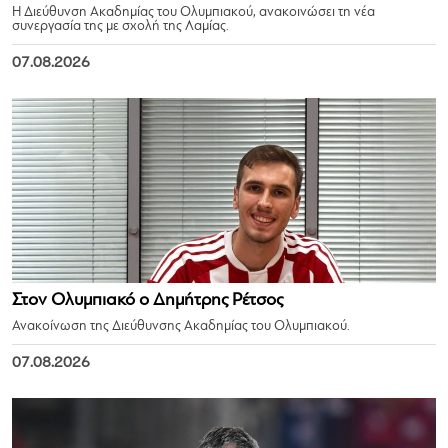
Η Διεύθυνση Ακαδημίας του Ολυμπιακού, ανακοινώσει τη νέα
συνεργασία της με σχολή της Λαμίας.
07.08.2026
Στον Ολυμπιακό ο Δημήτρης Ρέτσος
Ανακοίνωση της Διεύθυνσης Ακαδημίας του Ολυμπιακού.
07.08.2026