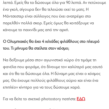
λεπτά. Εμείς θα τα δώσουμε όλα για 90 λεπτά. Αν πετύχουμε
ένα γκολ, σίγουρα δεν θα τελειώσει εκεί το ματς. Η
Μάντσεστερ είναι σύλλογος που έχει ανατρέψει στο
παρελθόν πολλά σκορ. Εμείς όμως θα κοιτάξουμε να
κάνουμε το παιχνίδι μας από την αρχή.
Ο Ολυμπιακός θα έχει 4 χιλιάδες φιλάθλους στο πλευρό
του. Τι μήνυμα θα στείλετε στον κόσμο;
Να δείξουμε μέσα στον αγωνιστικό χώρο ότι τιμάμε τη
φανέλα που φοράμε, ότι δίνουμε τον καλύτερό μας εαυτό
και ότι θα τα δώσουμε όλα. Η δύναμη μας είναι ο κόσμος
μας. Θα έχουμε πολλούς φιλάθλους αύριο και είναι ένα
επιπλέον κίνητρο για να τους δώσουμε χαρά.
Για να δείτε το σχετικό photostory πατήστε
ΕΔΩ
.