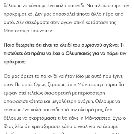
θέλουμε να κάνουμε ένα καλό παιχνίδι. Να τελειώσουμε τον
προκριματικό. Δεν μας απασχολεί τίποτα άλλο πέρα από
αυτό. Δεν στεκόμαστε στην αγωνιστική κατάσταση της
Μάντσεστερ Γιουνάιτεντ.
Ποιο θεωρείτε ότι είναι το κλειδί του αυριανού αγώνα; Τι
πιστεύετε ότι πρέπει να έχει ο Ολυμπιακός για να πάρει την
πρόκριση;
Θα μας άρεσε το παιχνίδι να ήταν ίδιο με αυτό που έγινε
στον Πειραιά. Όμως ξέρουμε ότι η Μάντσεστερ αύριο θα
εμφανιστεί τελείως διαφορετική με περισσότερη
αποφασιστικότητα και μεγαλύτερη ανάγκη. Θέλουμε να
κάνουμε ένα καλό παιχνίδι από την πλευρά μας, δεν
θέλουμε να σκεφτόμαστε τι θα κάνει η Μάντσεστερ. Εγώ ο
ίδιος λέω ότι χρειαζόμαστε κάποιο γκολ για να έχουμε