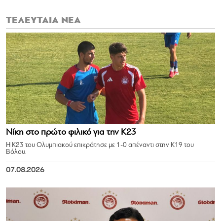
ΤΕΛΕΥΤΑΙΑ ΝΕΑ
Νίκη στο πρώτο φιλικό για την Κ23
Η Κ23 του Ολυμπιακού επικράτησε με 1-0 απέναντι στην Κ19 του
Βόλου.
07.08.2026