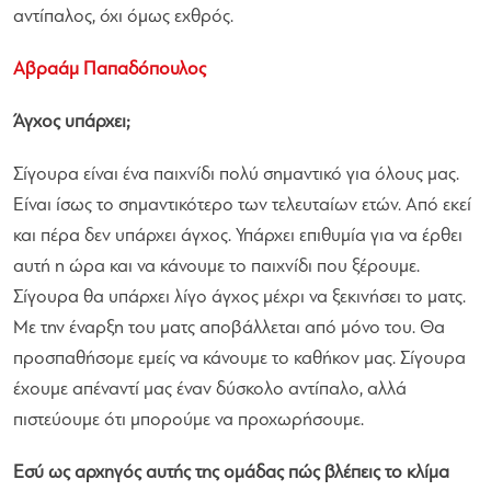
αντίπαλος, όχι όμως εχθρός.
Αβραάμ Παπαδόπουλος
Άγχος υπάρχει;
Σίγουρα είναι ένα παιχνίδι πολύ σημαντικό για όλους μας.
Είναι ίσως το σημαντικότερο των τελευταίων ετών. Από εκεί
και πέρα δεν υπάρχει άγχος. Υπάρχει επιθυμία για να έρθει
αυτή η ώρα και να κάνουμε το παιχνίδι που ξέρουμε.
Σίγουρα θα υπάρχει λίγο άγχος μέχρι να ξεκινήσει το ματς.
Με την έναρξη του ματς αποβάλλεται από μόνο του. Θα
προσπαθήσομε εμείς να κάνουμε το καθήκον μας. Σίγουρα
έχουμε απέναντί μας έναν δύσκολο αντίπαλο, αλλά
πιστεύουμε ότι μπορούμε να προχωρήσουμε.
Εσύ ως αρχηγός αυτής της ομάδας πώς βλέπεις το κλίμα