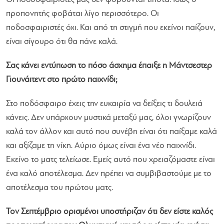
προπονητής φοβάται λίγο περισσότερο. Οι
ποδοσφαιριστές όχι. Και από τη στιγμή που εκείνοι παίζουν,
είναι σίγουρο ότι θα πάνε καλά.
Σας κάνει εντύπωση το πόσο άσχημα έπαιξε η Μάντσεστερ
Γιουνάιτεντ στο πρώτο παιχνίδι;
Στο ποδόσφαιρο έχεις την ευκαιρία να δείξεις τι δουλειά
κάνεις. Δεν υπάρχουν μυστικά μεταξύ μας, όλοι γνωρίζουν
καλά τον άλλον και αυτό που συνέβη είναι ότι παίξαμε καλά
και αξίζαμε τη νίκη. Αύριο όμως είναι ένα νέο παιχνίδι.
Εκείνο το ματς τελείωσε. Εμείς αυτό που χρειαζόμαστε είναι
ένα καλό αποτέλεσμα. Δεν πρέπει να συμβιβαστούμε με το
αποτέλεσμα του πρώτου ματς.
Τον Σεπτέμβριο ορισμένοι υποστήριζαν ότι δεν είστε καλός