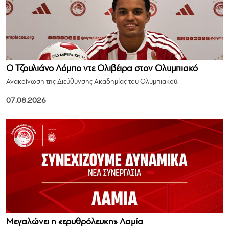
Ο Τζουλιάνο Λόμπο ντε Ολιβέιρα στον Ολυμπιακό
Ανακοίνωση της Διεύθυνσης Ακαδημίας του Ολυμπιακού.
07.08.2026
Μεγαλώνει η «ερυθρόλευκη» Λαμία